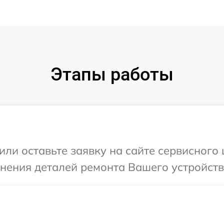
Этапы работы
или оставьте заявку на сайте сервисного 
чнения деталей ремонта Вашего устройства