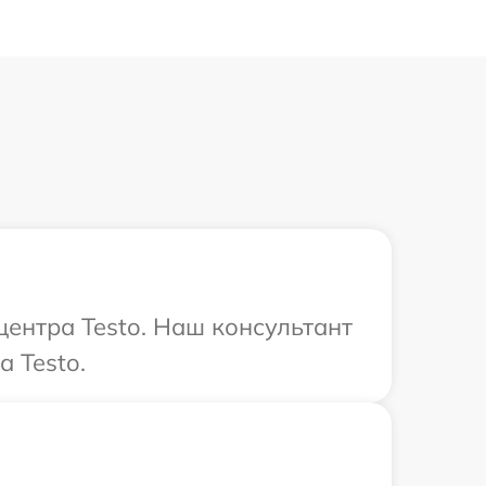
центра Testo. Наш консультант
 Testo.