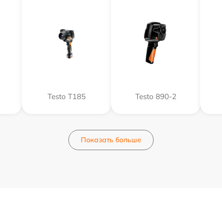
Testo T185
Testo 890-2
Показать больше