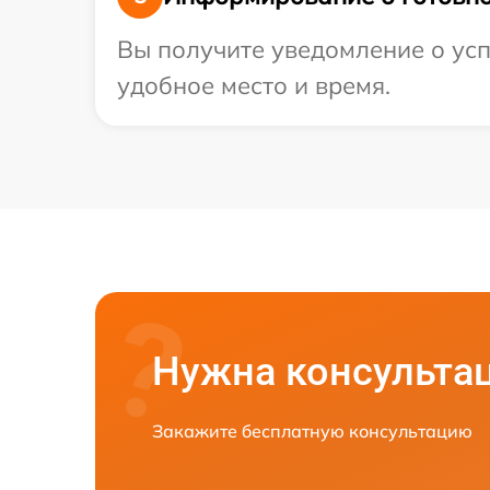
Вы получите уведомление о усп
удобное место и время.
Нужна консульта
Закажите бесплатную консультацию