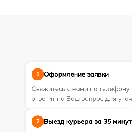
Оформление заявки
1
Свяжитесь с нами по телефону 
ответит на Ваш запрос для уто
Выезд курьера за 35 минут
2