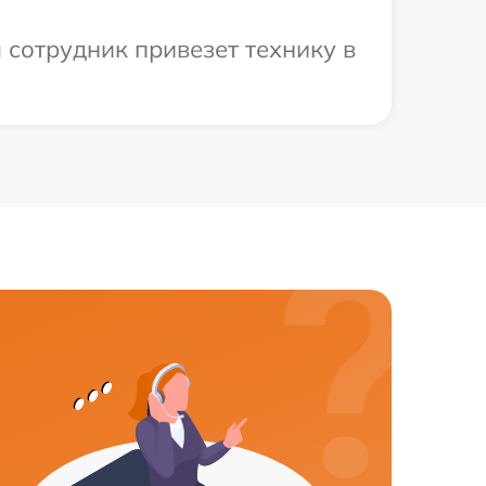
 сотрудник привезет технику в