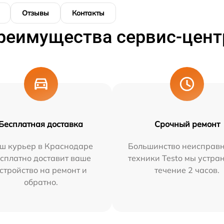
Отзывы
Контакты
реимущества сервис-цент
Бесплатная доставка
Срочный ремонт
ш курьер в Краснодаре
Большинство неисправн
сплатно доставит ваше
техники Testo мы устра
стройство на ремонт и
течение 2 часов.
обратно.