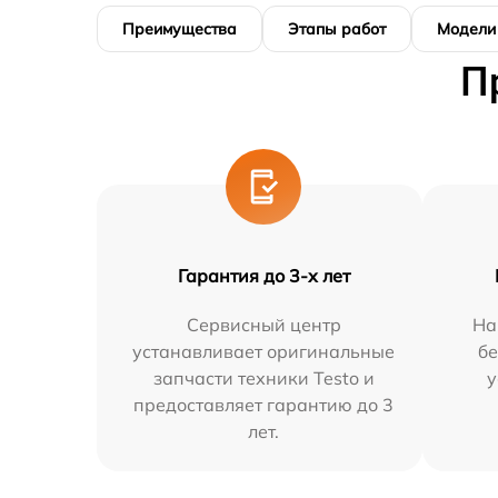
Преимущества
Этапы работ
Модели
П
Гарантия до 3-х лет
Сервисный центр
На
устанавливает оригинальные
бе
запчасти техники Testo и
у
предоставляет гарантию до 3
лет.