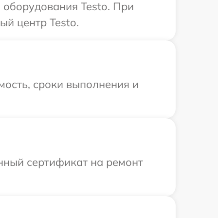
 оборудования Testo. При
ый центр Testo.
мость, сроки выполнения и
енный сертификат на ремонт