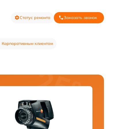
Статус ремонта
Заказать звонок
Корпоративным клиентам