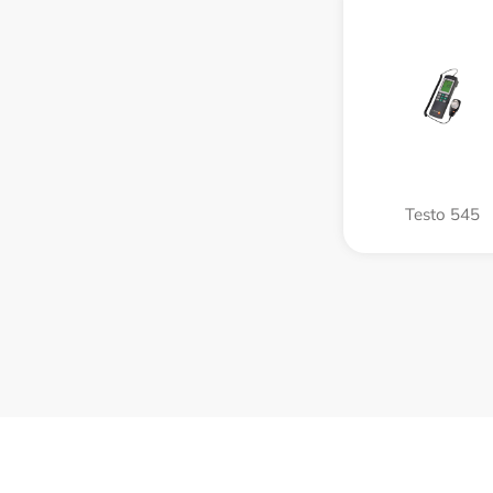
Testo 545