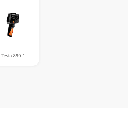
Testo 890-1