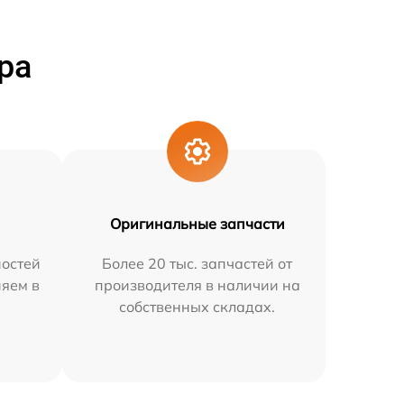
ра
Оригинальные запчасти
остей
Более 20 тыс. запчастей от
няем в
производителя в наличии на
собственных складах.