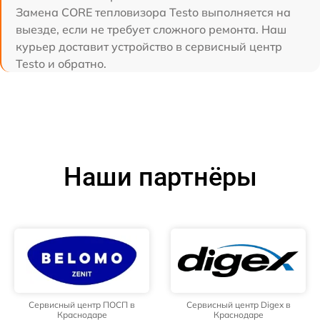
Замена CORE тепловизора Testo выполняется на
выезде, если не требует сложного ремонта. Наш
курьер доставит устройство в сервисный центр
Testo и обратно.
Наши партнёры
Сервисный центр ПОСП в
Сервисный центр Digex в
Краснодаре
Краснодаре