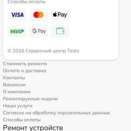
Способы оплаты
© 2026 Сервисный центр Testo
Стоимость ремонта
Оплата и доставка
Контакты
Вакансии
О компании
Ремонтируемые модели
Наши услуги
Согласие на обработку персональных данных
Способы оплаты
Ремонт устройств