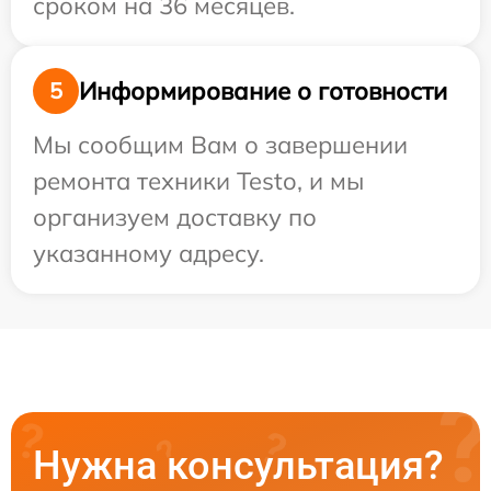
сроком на 36 месяцев.
Информирование о готовности
5
Мы сообщим Вам о завершении
ремонта техники Testo, и мы
организуем доставку по
указанному адресу.
Нужна консультация?