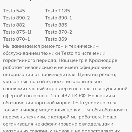
Testo 545
Testo T185
Testo 890-2
Testo 890-1
Testo 882
Testo 885
Testo 875-1i
Testo 870-2
Testo 870-1
Testo 869
Мы занимаемся ремонтом и техническим
обслуживанием техники Testo по истечении
гарантийного периода. Наш центр в Краснодаре
работает независимо и не имеет официальной
авторизации от производителя. Цены на ремонт,
указанные на сайте, носят исключительно
ознакомительный характер и не являются публичной
офертой согласно п. 2 ст. 437 ГК РФ. Названия и
обозначения торговой марки Testo упоминаются
только в информационных целях — чтобы обозначить
перечень техники, с которой мы работаем. Наша
организация не аффилирована с владельцами
указанных товарных знаков и не представляет их