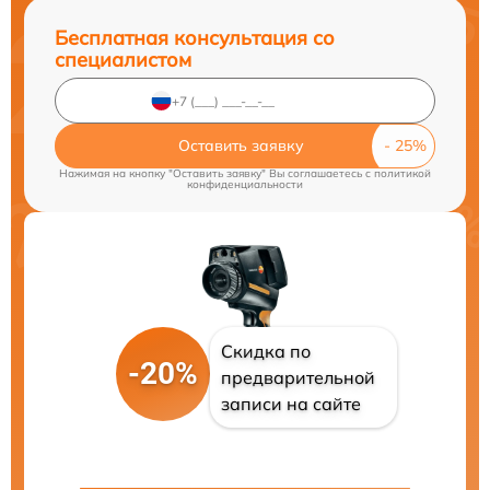
Бесплатная консультация со
специалистом
Оставить заявку
Нажимая на кнопку "Оставить заявку" Вы соглашаетесь c
политикой
конфиденциальности
Скидка по
-20%
предварительной
записи на сайте