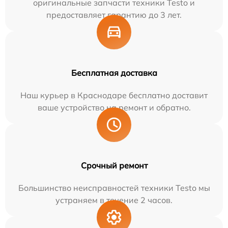
оригинальные запчасти техники Testo и
предоставляет гарантию до 3 лет.
Бесплатная доставка
Наш курьер в Краснодаре бесплатно доставит
ваше устройство на ремонт и обратно.
Срочный ремонт
Большинство неисправностей техники Testo мы
устраняем в течение 2 часов.