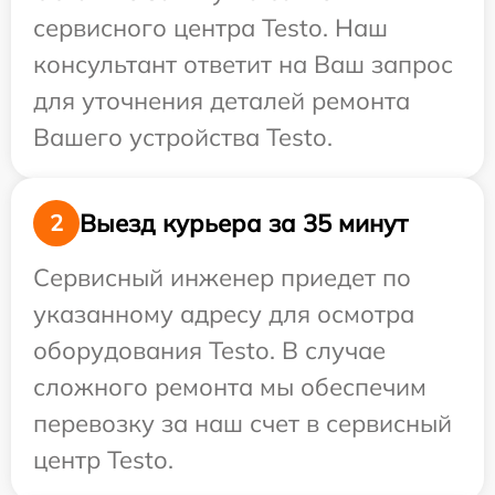
сервисного центра Testo. Наш
консультант ответит на Ваш запрос
для уточнения деталей ремонта
Вашего устройства Testo.
Выезд курьера за 35 минут
2
Сервисный инженер приедет по
указанному адресу для осмотра
оборудования Testo. В случае
сложного ремонта мы обеспечим
перевозку за наш счет в сервисный
центр Testo.