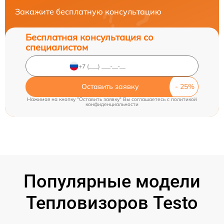
Закажите бесплатную консультацию
Бесплатная консультация со
специалистом
Оставить заявку
Нажимая на кнопку "Оставить заявку" Вы соглашаетесь c
политикой
конфиденциальности
Популярные модели
Тепловизоров Testo