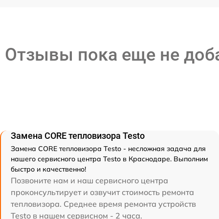
Отзывы пока еще не до
Замена CORE тепловизора Testo
Замена CORE тепловизора Testo - несложная задача для
нашего сервисного центра Testo в Краснодаре. Выполним
быстро и качественно!
Позвоните нам и наш сервисного центра
проконсультирует и озвучит стоимость ремонта
тепловизора. Среднее время ремонта устройств
Testo в нашем сервисном - 2 часа.