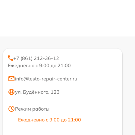
+7 (861) 212-36-12
Ежедневно с 9:00 до 21:00
info@testo-repair-center.ru
ул. Будённого, 123
Режим работы:
Ежедневно с 9:00 до 21:00