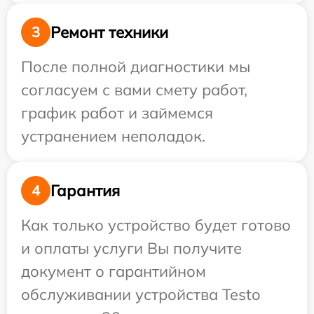
Ремонт техники
3
После полной диагностики мы
согласуем с вами смету работ,
график работ и займемся
устранением неполадок.
Гарантия
4
Как только устройство будет готово
и оплаты услуги Вы получите
документ о гарантийном
обслуживании устройства Testo