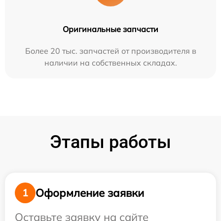
Оригинальные запчасти
Более 20 тыс. запчастей от производителя в
наличии на собственных складах.
Этапы работы
Оформление заявки
1
Оставьте заявку на сайте