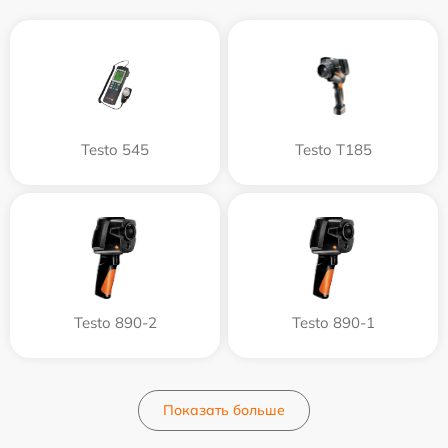
Testo 545
Testo T185
Testo 890-2
Testo 890-1
Показать больше