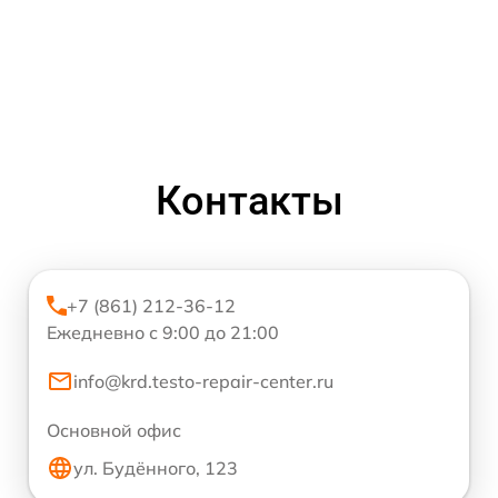
Контакты
+7 (861) 212-36-12
Ежедневно с 9:00 до 21:00
info@krd.testo-repair-center.ru
Основной офис
ул. Будённого, 123