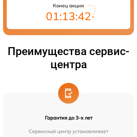
Конец акции
01:13:42
Преимущества сервис-
центра
Гарантия до 3-х лет
Сервисный центр устанавливает