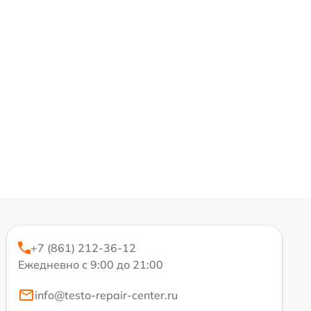
+7 (861) 212-36-12
Ежедневно с 9:00 до 21:00
info@testo-repair-center.ru