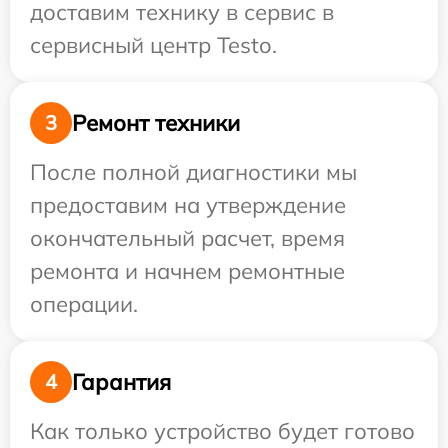
доставим технику в сервис в
сервисный центр Testo.
Ремонт техники
3
После полной диагностики мы
предоставим на утверждение
окончательный расчет, время
ремонта и начнем ремонтные
операции.
Гарантия
4
Как только устройство будет готово