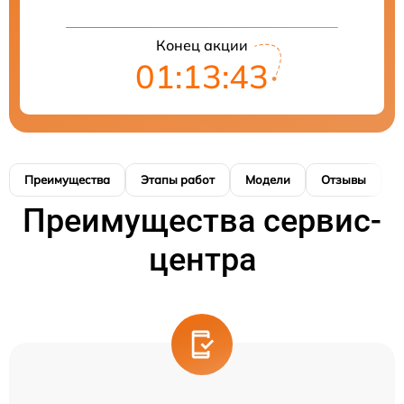
Конец акции
01:13:42
Преимущества
Этапы работ
Модели
Отзывы
К
Преимущества сервис-
центра