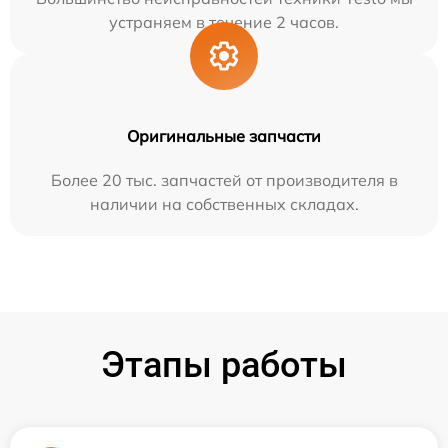
устраняем в течение 2 часов.
Оригинальные запчасти
Более 20 тыс. запчастей от производителя в
наличии на собственных складах.
Этапы работы