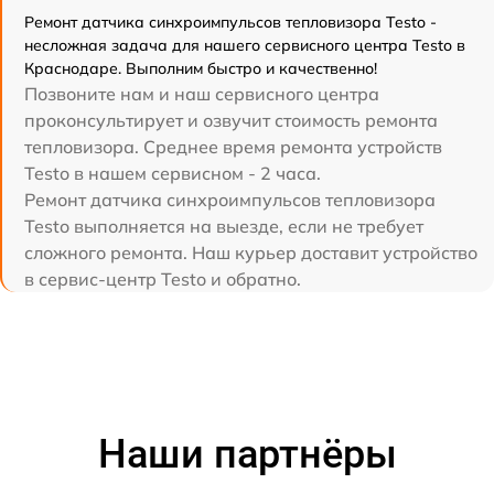
Ремонт датчика синхроимпульсов тепловизора Testo -
несложная задача для нашего сервисного центра Testo в
Краснодаре. Выполним быстро и качественно!
Позвоните нам и наш сервисного центра
проконсультирует и озвучит стоимость ремонта
тепловизора. Среднее время ремонта устройств
Testo в нашем сервисном - 2 часа.
Ремонт датчика синхроимпульсов тепловизора
Testo выполняется на выезде, если не требует
сложного ремонта. Наш курьер доставит устройство
в сервис-центр Testo и обратно.
Наши партнёры