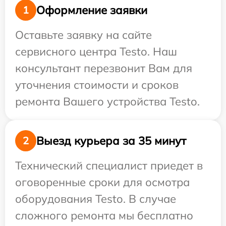
Оформление заявки
1
Оставьте заявку на сайте
сервисного центра Testo. Наш
консультант перезвонит Вам для
уточнения стоимости и сроков
ремонта Вашего устройства Testo.
Выезд курьера за 35 минут
2
Технический специалист приедет в
оговоренные сроки для осмотра
оборудования Testo. В случае
сложного ремонта мы бесплатно