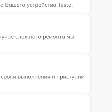
а Вашего устройства Testo.
случае сложного ремонта мы
 сроки выполнения и приступим