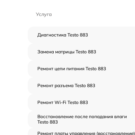
Услуга
Диагностика Testo 883
Замена матрицы Testo 883
Ремонт цепи питания Testo 883
Ремонт разъема Testo 883
Ремонт Wi-Fi Testo 883
Восстановление после попадания влаги
Testo 883
Ремонт платы управления (восстановление)