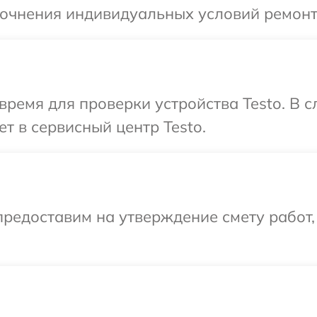
точнения индивидуальных условий ремонт
время для проверки устройства Testo. В 
т в сервисный центр Testo.
редоставим на утверждение смету работ,