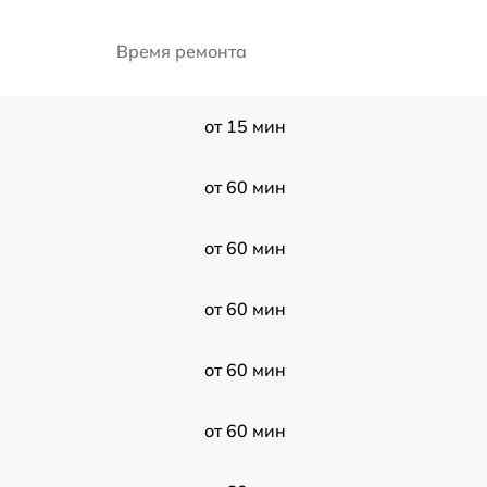
Время ремонта
от 15 мин
от 60 мин
от 60 мин
от 60 мин
от 60 мин
от 60 мин