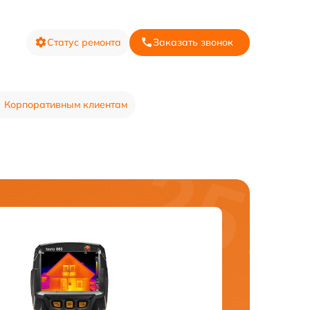
Статус ремонта
Заказать звонок
Корпоративным клиентам