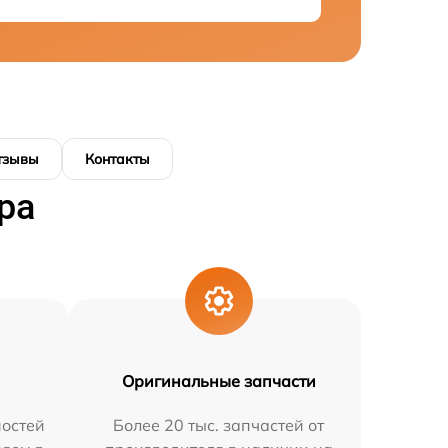
тзывы
Контакты
ра
Оригинальные запчасти
остей
Более 20 тыс. запчастей от