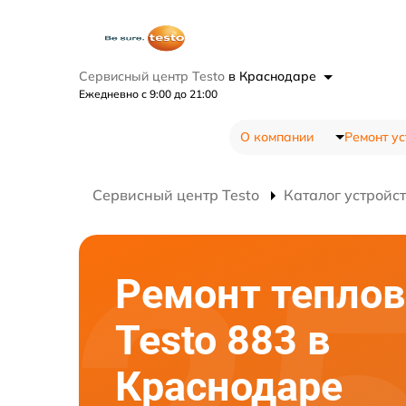
Сервисный центр Testo
в Краснодаре
Ежедневно с 9:00 до 21:00
О компании
Ремонт ус
Сервисный центр Testo
Каталог устройс
Ремонт теплов
Testo 883 в
Краснодаре