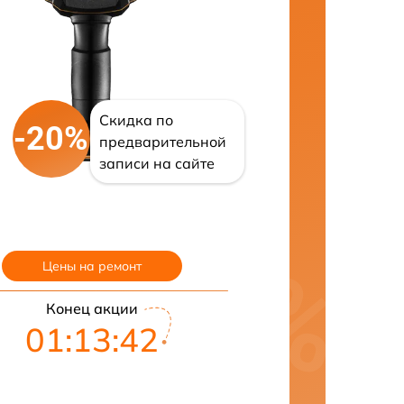
Скидка по
-20%
предварительной
записи на сайте
Цены на ремонт
Конец акции
01:13:41