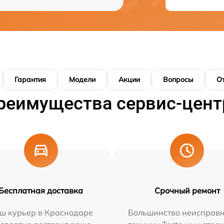
Гарантия
Модели
Акции
Вопросы
О
реимущества сервис-цент
Бесплатная доставка
Срочный ремонт
ш курьер в Краснодаре
Большинство неисправн