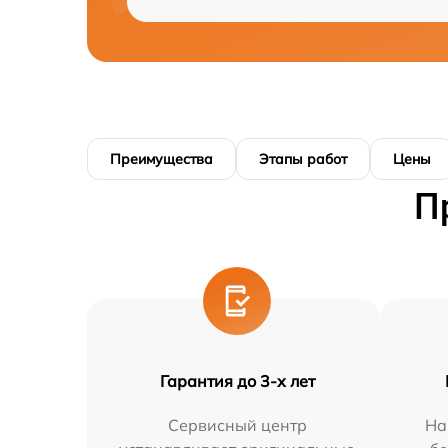
Преимущества
Этапы работ
Цены
П
Гарантия до 3-х лет
Сервисный центр
На