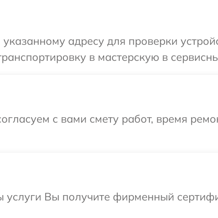
указанному адресу для проверки устройс
ранспортировку в мастерскую в сервисный
огласуем с вами смету работ, время ремо
ы услуги Вы получите фирменный сертифик