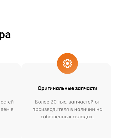
ра
Оригинальные запчасти
остей
Более 20 тыс. запчастей от
няем в
производителя в наличии на
собственных складах.