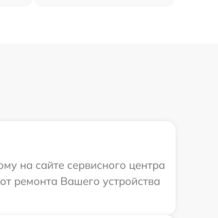
ому на сайте сервисного центра
бот ремонта Вашего устройства