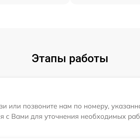
Этапы работы
и или позвоните нам по номеру, указанн
ся с Вами для уточнения необходимых ра