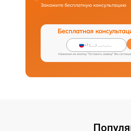
Закажите бесплатную консультацию
Бесплатная консультац
Нажимая на кнопку "Оставить заявку" Вы соглаш
Популя