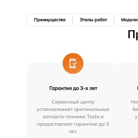
Преимущества
Этапы работ
Модели
П
Гарантия до 3-х лет
Сервисный центр
На
устанавливает оригинальные
бе
запчасти техники Testo и
у
предоставляет гарантию до 3
лет.