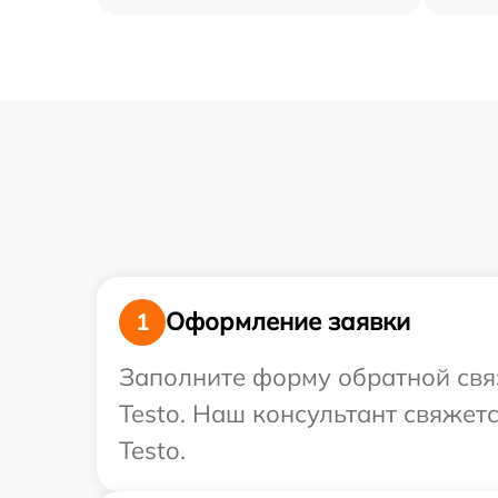
Оформление заявки
1
Заполните форму обратной связ
Testo. Наш консультант свяжет
Testo.