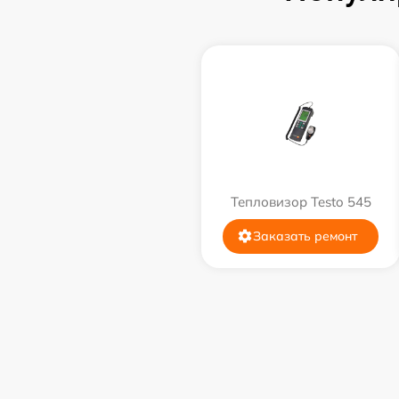
Тепловизор Testo 545
Заказать ремонт