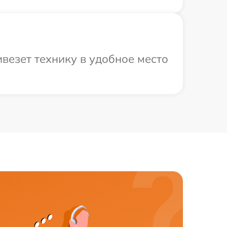
везет технику в удобное место