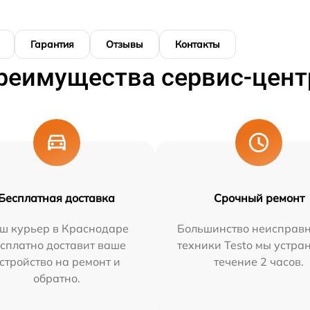
Гарантия
Отзывы
Контакты
реимущества сервис-цент
Бесплатная доставка
Срочный ремонт
ш курьер в Краснодаре
Большинство неисправн
сплатно доставит ваше
техники Testo мы устра
стройство на ремонт и
течение 2 часов.
обратно.