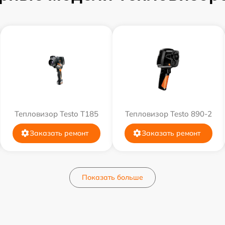
Тепловизор Testo T185
Тепловизор Testo 890-2
Заказать ремонт
Заказать ремонт
Показать больше