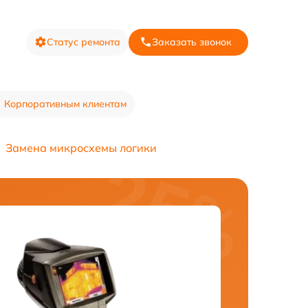
Статус ремонта
Заказать звонок
Корпоративным клиентам
Замена микросхемы логики