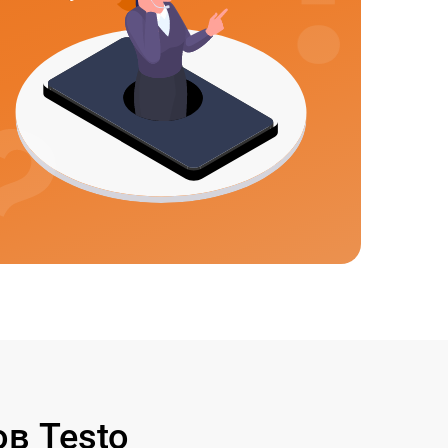
в Testo