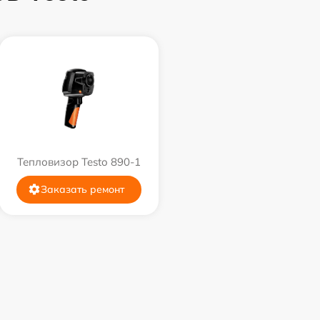
Тепловизор Testo 890-1
Заказать ремонт