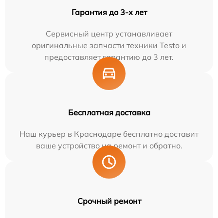
Гарантия до 3-х лет
Сервисный центр устанавливает
оригинальные запчасти техники Testo и
предоставляет гарантию до 3 лет.
Бесплатная доставка
Наш курьер в Краснодаре бесплатно доставит
ваше устройство на ремонт и обратно.
Срочный ремонт