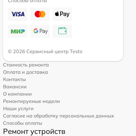
Способы оплаты
© 2026 Сервисный центр Testo
Стоимость ремонта
Оплата и доставка
Контакты
Вакансии
О компании
Ремонтируемые модели
Наши услуги
Согласие на обработку персональных данных
Способы оплаты
Ремонт устройств