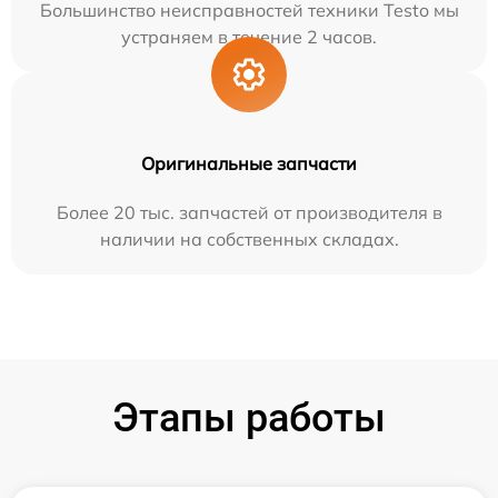
Большинство неисправностей техники Testo мы
устраняем в течение 2 часов.
Оригинальные запчасти
Более 20 тыс. запчастей от производителя в
наличии на собственных складах.
Этапы работы