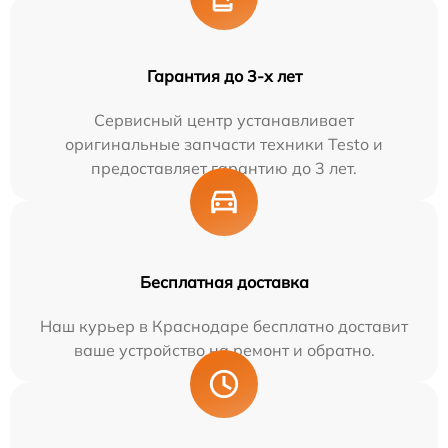
Гарантия до 3-х лет
Сервисный центр устанавливает
оригинальные запчасти техники Testo и
предоставляет гарантию до 3 лет.
Бесплатная доставка
Наш курьер в Краснодаре бесплатно доставит
ваше устройство на ремонт и обратно.