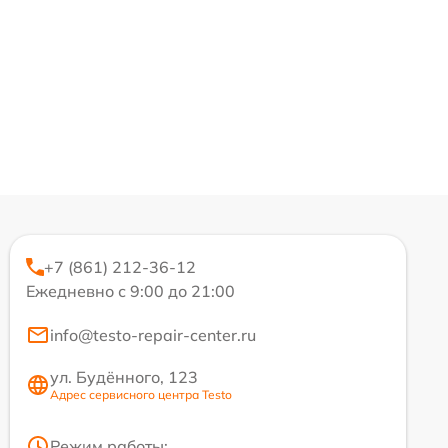
+7 (861) 212-36-12
Ежедневно с 9:00 до 21:00
info@testo-repair-center.ru
ул. Будённого, 123
Адрес сервисного центра Testo
Режим работы: