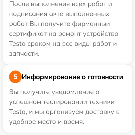
После выполнения всех работ и
подписания акта выполненных
работ Вы получите фирменный
сертификат на ремонт устройства
Testo сроком на все виды работ и
запчасти.
Информирование о готовности
5
Вы получите уведомление о
успешном тестировании техники
Testo, и мы организуем доставку в
удобное место и время.