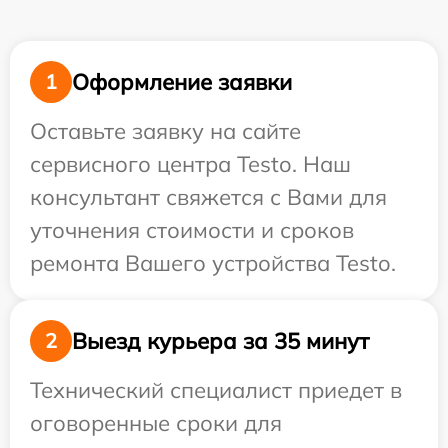
Оформление заявки
1
Оставьте заявку на сайте
сервисного центра Testo. Наш
консультант свяжется с Вами для
уточнения стоимости и сроков
ремонта Вашего устройства Testo.
Выезд курьера за 35 минут
2
Технический специалист приедет в
оговоренные сроки для