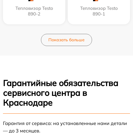
Тепловизор Testo
Тепловизор Testo
890-2
890-1
Показать больше
Гарантийные обязательства
сервисного центра в
Краснодаре
Гарантия от сервиса: на установленные нами детали
— до 3 месяцев.