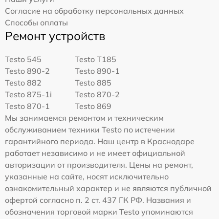
Согласие на обработку персональных данных
Способы оплаты
Ремонт устройств
Testo 545
Testo T185
Testo 890-2
Testo 890-1
Testo 882
Testo 885
Testo 875-1i
Testo 870-2
Testo 870-1
Testo 869
Мы занимаемся ремонтом и техническим
обслуживанием техники Testo по истечении
гарантийного периода. Наш центр в Краснодаре
работает независимо и не имеет официальной
авторизации от производителя. Цены на ремонт,
указанные на сайте, носят исключительно
ознакомительный характер и не являются публичной
офертой согласно п. 2 ст. 437 ГК РФ. Названия и
обозначения торговой марки Testo упоминаются