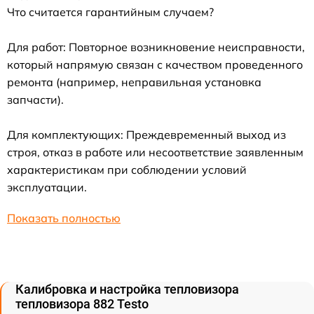
Что считается гарантийным случаем?
Для работ: Повторное возникновение неисправности,
который напрямую связан с качеством проведенного
ремонта (например, неправильная установка
запчасти).
Для комплектующих: Преждевременный выход из
строя, отказ в работе или несоответствие заявленным
характеристикам при соблюдении условий
эксплуатации.
Показать полностью
Калибровка и настройка тепловизора
тепловизора 882 Testo