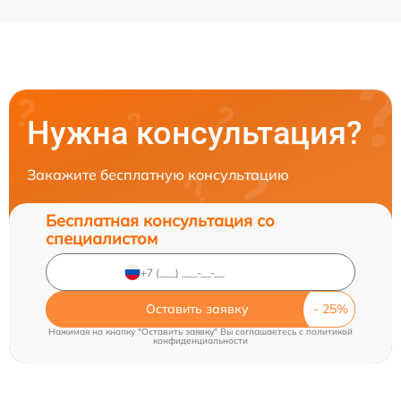
Нужна консультация?
Закажите бесплатную консультацию
Бесплатная консультация со
специалистом
Оставить заявку
Нажимая на кнопку "Оставить заявку" Вы соглашаетесь c
политикой
конфиденциальности