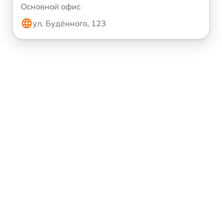
Основной офис
ул. Будённого, 123