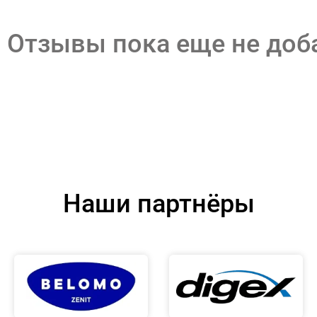
Отзывы пока еще не до
Наши партнёры