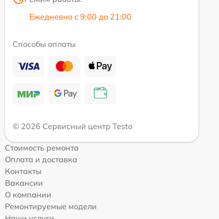
Ежедневно с 9:00 до 21:00
Способы оплаты
© 2026 Сервисный центр Testo
Стоимость ремонта
Оплата и доставка
Контакты
Вакансии
О компании
Ремонтируемые модели
Наши услуги