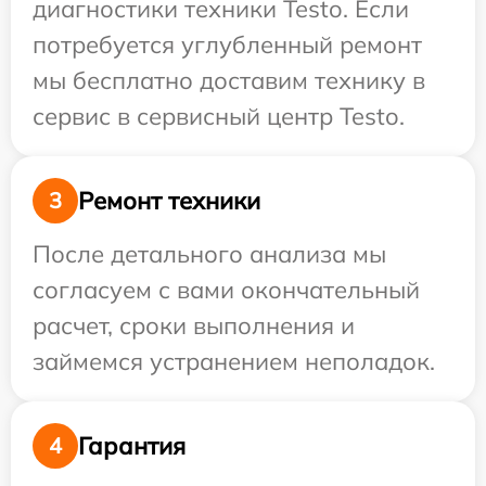
диагностики техники Testo. Если
потребуется углубленный ремонт
мы бесплатно доставим технику в
сервис в сервисный центр Testo.
Ремонт техники
3
После детального анализа мы
согласуем с вами окончательный
расчет, сроки выполнения и
займемся устранением неполадок.
Гарантия
4