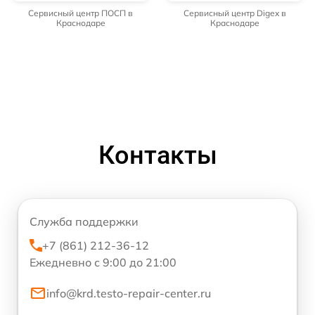
Сервисный центр ПОСП в
Сервисный центр Digex в
Краснодаре
Краснодаре
Контакты
Служба поддержки
+7 (861) 212-36-12
Ежедневно с 9:00 до 21:00
info@krd.testo-repair-center.ru