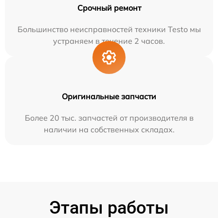
Срочный ремонт
Большинство неисправностей техники Testo мы
устраняем в течение 2 часов.
Оригинальные запчасти
Более 20 тыс. запчастей от производителя в
наличии на собственных складах.
Этапы работы