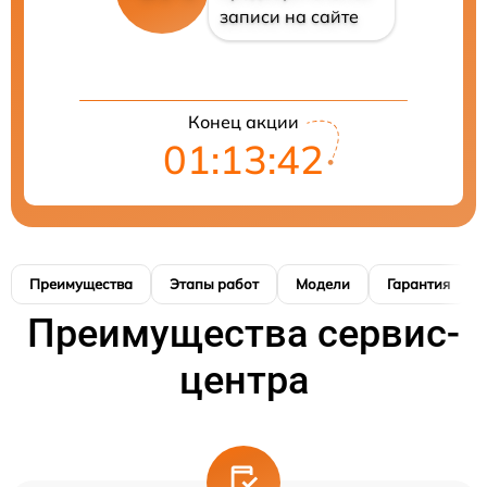
записи на сайте
Конец акции
01:13:41
Преимущества
Этапы работ
Модели
Гарантия
Преимущества сервис-
центра