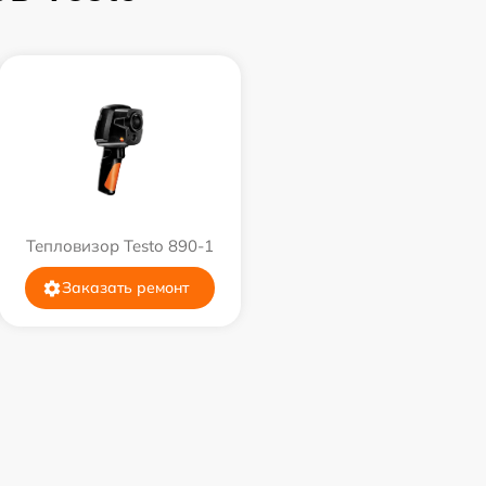
Тепловизор Testo 890-1
Заказать ремонт