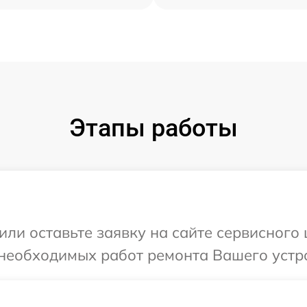
Этапы работы
или оставьте заявку на сайте сервисного
необходимых работ ремонта Вашего устро