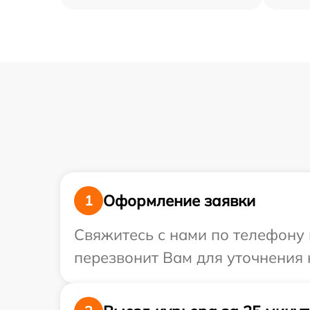
Оформление заявки
1
Свяжитесь с нами по телефону 
перезвонит Вам для уточнения 