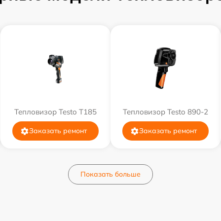
Тепловизор Testo T185
Тепловизор Testo 890-2
Заказать ремонт
Заказать ремонт
Показать больше