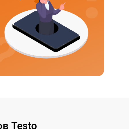
в Testo