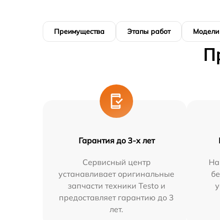
Преимущества
Этапы работ
Модели
П
Гарантия до 3-х лет
Сервисный центр
На
устанавливает оригинальные
бе
запчасти техники Testo и
у
предоставляет гарантию до 3
лет.