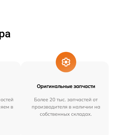
ра
Оригинальные запчасти
остей
Более 20 тыс. запчастей от
няем в
производителя в наличии на
собственных складах.