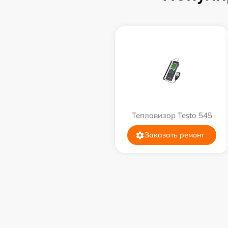
Тепловизор Testo 545
Заказать ремонт