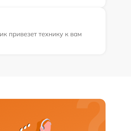
ик привезет технику к вам