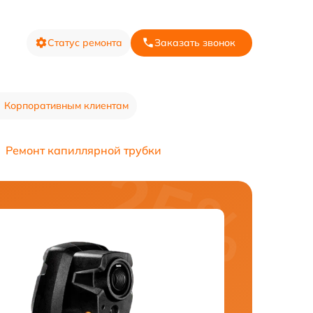
Статус ремонта
Заказать звонок
Корпоративным клиентам
Ремонт капиллярной трубки