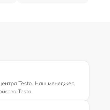
 центра Testo. Наш менеджер
йства Testo.