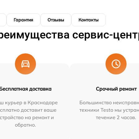
Гарантия
Отзывы
Контакты
реимущества сервис-цент
Бесплатная доставка
Срочный ремонт
ш курьер в Краснодаре
Большинство неисправн
сплатно доставит ваше
техники Testo мы устра
стройство на ремонт и
течение 2 часов.
обратно.