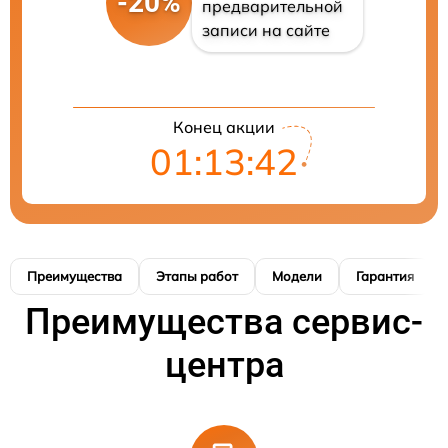
-20%
предварительной
записи на сайте
Конец акции
01:13:42
Преимущества
Этапы работ
Модели
Гарантия
Преимущества сервис-
центра