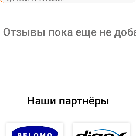
Отзывы пока еще не до
Наши партнёры