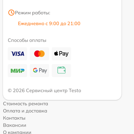
Режим работы:
Ежедневно с 9:00 до 21:00
Способы оплаты
© 2026 Сервисный центр Testo
Стоимость ремонта
Оплата и доставка
Контакты
Вакансии
О компании