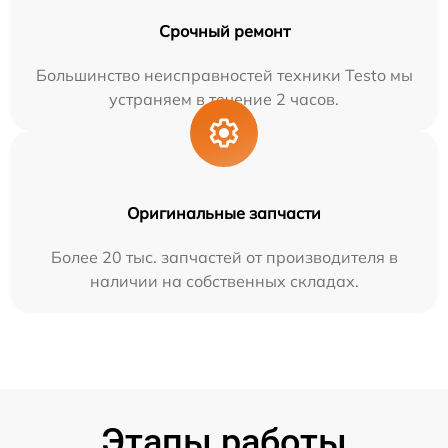
Срочный ремонт
Большинство неисправностей техники Testo мы
устраняем в течение 2 часов.
Оригинальные запчасти
Более 20 тыс. запчастей от производителя в
наличии на собственных складах.
Этапы работы