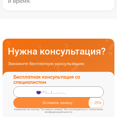
и время.
Нужна консультация?
Закажите бесплатную консультацию
Бесплатная консультация со
специалистом
Оставить заявку
Нажимая на кнопку "Оставить заявку" Вы соглашаетесь c
политикой
конфиденциальности