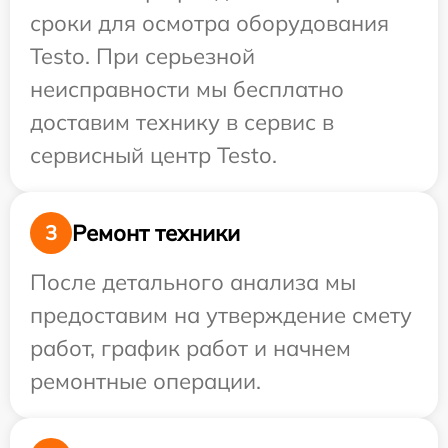
сроки для осмотра оборудования
Testo. При серьезной
неисправности мы бесплатно
доставим технику в сервис в
сервисный центр Testo.
Ремонт техники
3
После детального анализа мы
предоставим на утверждение смету
работ, график работ и начнем
ремонтные операции.