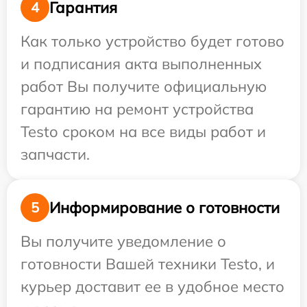
Гарантия
4
Как только устройство будет готово
и подписания акта выполненных
работ Вы получите официальную
гарантию на ремонт устройства
Testo сроком на все виды работ и
запчасти.
Информирование о готовности
5
Вы получите уведомление о
готовности Вашей техники Testo, и
курьер доставит ее в удобное место