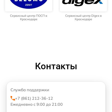
Сервисный центр ПОСП в
Сервисный центр Digex в
Краснодаре
Краснодаре
Контакты
Служба поддержки
+7 (861) 212-36-12
Ежедневно с 9:00 до 21:00