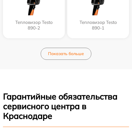
Тепловизор Testo
Тепловизор Testo
890-2
890-1
Показать больше
Гарантийные обязательства
сервисного центра в
Краснодаре