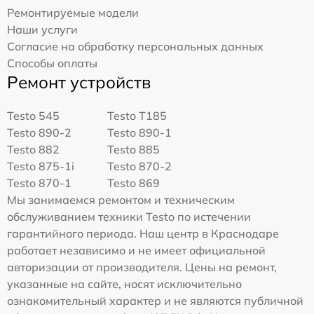
Ремонтируемые модели
Наши услуги
Согласие на обработку персональных данных
Способы оплаты
Ремонт устройств
Testo 545
Testo T185
Testo 890-2
Testo 890-1
Testo 882
Testo 885
Testo 875-1i
Testo 870-2
Testo 870-1
Testo 869
Мы занимаемся ремонтом и техническим
обслуживанием техники Testo по истечении
гарантийного периода. Наш центр в Краснодаре
работает независимо и не имеет официальной
авторизации от производителя. Цены на ремонт,
указанные на сайте, носят исключительно
ознакомительный характер и не являются публичной