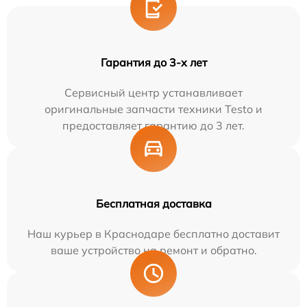
Гарантия до 3-х лет
Сервисный центр устанавливает
оригинальные запчасти техники Testo и
предоставляет гарантию до 3 лет.
Бесплатная доставка
Наш курьер в Краснодаре бесплатно доставит
ваше устройство на ремонт и обратно.