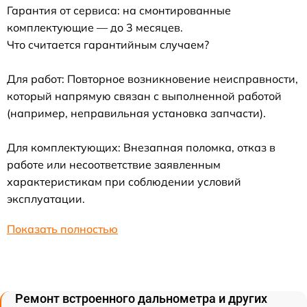
Гарантия от сервиса: на смонтированные
комплектующие — до 3 месяцев.
Что считается гарантийным случаем?
Для работ: Повторное возникновение неисправности,
который напрямую связан с выполненной работой
(например, неправильная установка запчасти).
Для комплектующих: Внезапная поломка, отказ в
работе или несоответствие заявленным
характеристикам при соблюдении условий
эксплуатации.
Показать полностью
Ремонт встроенного дальнометра и других