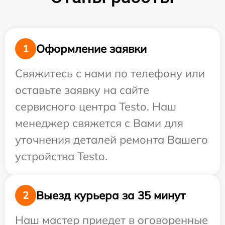
Оформление заявки
1
Свяжитесь с нами по телефону или
оставьте заявку на сайте
сервисного центра Testo. Наш
менеджер свяжется с Вами для
уточнения деталей ремонта Вашего
устройства Testo.
Выезд курьера за 35 минут
2
Наш мастер приедет в оговоренные