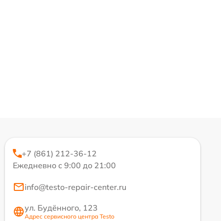
+7 (861) 212-36-12
Ежедневно с 9:00 до 21:00
info@testo-repair-center.ru
ул. Будённого, 123
Адрес сервисного центра Testo