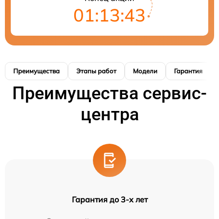
01:13:42
Преимущества
Этапы работ
Модели
Гарантия
Преимущества сервис-
центра
Гарантия до 3-х лет