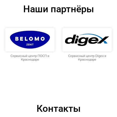
Наши партнёры
Сервисный центр ПОСП в
Сервисный центр Digex в
Краснодаре
Краснодаре
Контакты