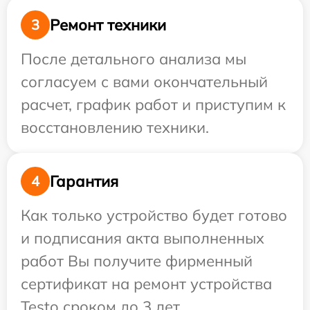
Ремонт техники
3
После детального анализа мы
согласуем с вами окончательный
расчет, график работ и приступим к
восстановлению техники.
Гарантия
4
Как только устройство будет готово
и подписания акта выполненных
работ Вы получите фирменный
сертификат на ремонт устройства
Testo сроком до 3 лет.