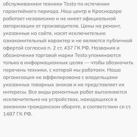
обслуживанием техники Testo по истечении
гарантийного периода. Наш центр в Краснодаре
работает независимо и не имеет официальной
авторизации от производителя. Цены на ремонт,
указанные на сайте, носят исключительно
ознакомительный характер и не являются публичной
офертой согласно п. 2 ст. 437 ГК РФ. Названия и
обозначения торговой марки Testo упоминаются
только в информационных целях — чтобы обозначить
перечень техники, с которой мы работаем. Наша
организация не аффилирована с владельцами
указанных товарных знаков и не представляет их
интересы. Все виды ремонтных работ выполняются
исключительно на устройствах, находящихся в
законном гражданском обороте, в соответствии со ст.
1487 ГК РФ.