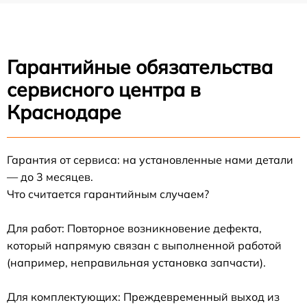
Гарантийные обязательства
сервисного центра в
Краснодаре
Гарантия от сервиса: на установленные нами детали
— до 3 месяцев.
Что считается гарантийным случаем?
Для работ: Повторное возникновение дефекта,
который напрямую связан с выполненной работой
(например, неправильная установка запчасти).
Для комплектующих: Преждевременный выход из