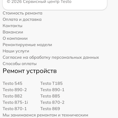
© 2026 Сервисный центр Testo
Стоимость ремонта
Оплата и доставка
Контакты
Вакансии
О компании
Ремонтируемые модели
Наши услуги
Согласие на обработку персональных данных
Способы оплаты
Ремонт устройств
Testo 545
Testo T185
Testo 890-2
Testo 890-1
Testo 882
Testo 885
Testo 875-1i
Testo 870-2
Testo 870-1
Testo 869
Мы занимаемся ремонтом и техническим