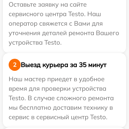
Оставьте заявку на сайте
сервисного центра Testo. Наш
оператор свяжется с Вами для
уточнения деталей ремонта Вашего
устройства Testo.
Выезд курьера за 35 минут
2
Наш мастер приедет в удобное
время для проверки устройства
Testo. В случае сложного ремонта
мы бесплатно доставим технику в
сервис в сервисный центр Testo.