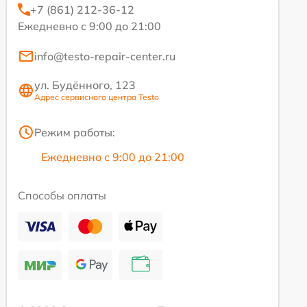
+7 (861) 212-36-12
Ежедневно с 9:00 до 21:00
info@testo-repair-center.ru
ул. Будённого, 123
Адрес сервисного центра Testo
Режим работы:
Ежедневно с 9:00 до 21:00
Способы оплаты