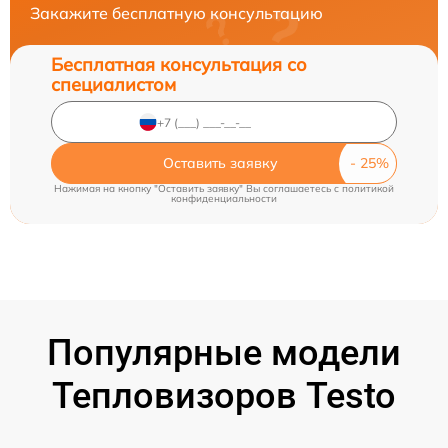
Закажите бесплатную консультацию
Бесплатная консультация со
специалистом
Оставить заявку
Нажимая на кнопку "Оставить заявку" Вы соглашаетесь c
политикой
конфиденциальности
Популярные модели
Тепловизоров Testo