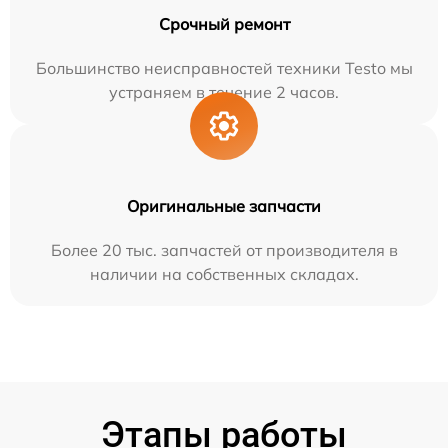
Срочный ремонт
Большинство неисправностей техники Testo мы
устраняем в течение 2 часов.
Оригинальные запчасти
Более 20 тыс. запчастей от производителя в
наличии на собственных складах.
Этапы работы