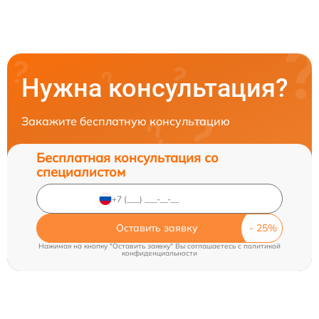
Нужна консультация?
Закажите бесплатную консультацию
Бесплатная консультация со
специалистом
Оставить заявку
Нажимая на кнопку "Оставить заявку" Вы соглашаетесь c
политикой
конфиденциальности