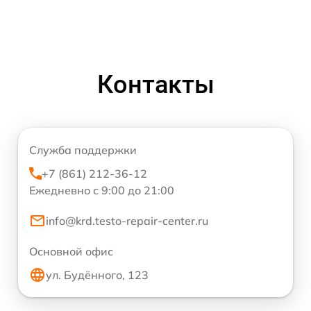
Контакты
Служба поддержки
+7 (861) 212-36-12
Ежедневно с 9:00 до 21:00
info@krd.testo-repair-center.ru
Основной офис
ул. Будённого, 123