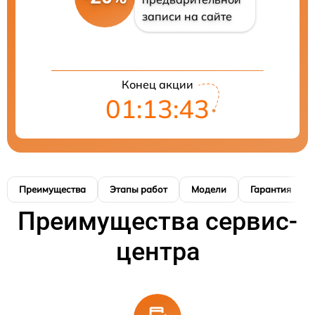
записи на сайте
Конец акции
01:13:42
Преимущества
Этапы работ
Модели
Гарантия
Преимущества сервис-
центра