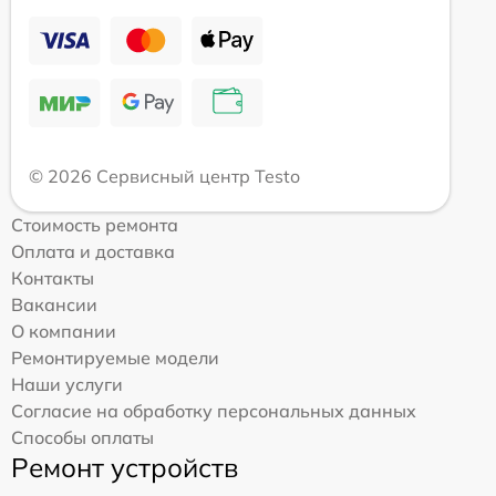
© 2026 Сервисный центр Testo
Стоимость ремонта
Оплата и доставка
Контакты
Вакансии
О компании
Ремонтируемые модели
Наши услуги
Согласие на обработку персональных данных
Способы оплаты
Ремонт устройств