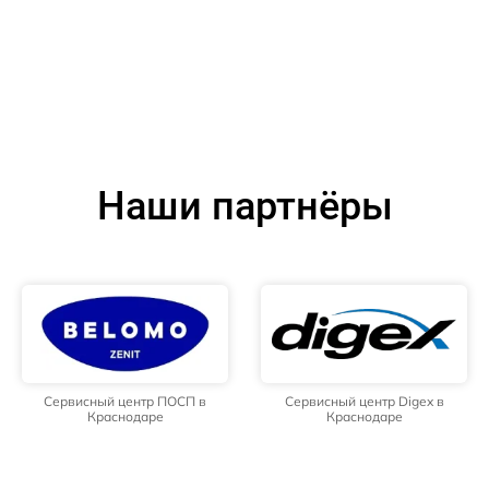
Наши партнёры
Сервисный центр ПОСП в
Сервисный центр Digex в
Краснодаре
Краснодаре