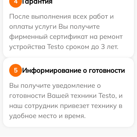
Гарантия
4
После выполнения всех работ и
оплаты услуги Вы получите
фирменный сертификат на ремонт
устройства Testo сроком до 3 лет.
Информирование о готовности
5
Вы получите уведомление о
готовности Вашей техники Testo, и
наш сотрудник привезет технику в
удобное место и время.