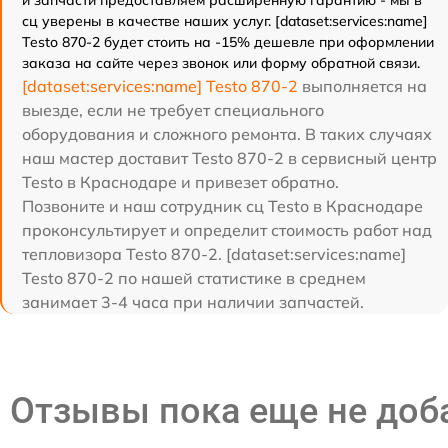
и запчасти предоставляем расширенную гарантию - мы в
сц уверены в качестве наших услуг. [dataset:services:name]
Testo 870-2 будет стоить на -15% дешевле при оформлении
заказа на сайте через звонок или форму обратной связи.
[dataset:services:name] Testo 870-2
выполняется на
выезде, если не требует специального
оборудования и сложного ремонта. В таких случаях
наш мастер доставит Testo 870-2 в сервисный центр
Testo в Краснодаре и привезет обратно.
Позвоните и наш сотрудник сц Testo в Краснодаре
проконсультирует и определит стоимость работ над
тепловизора Testo 870-2. [dataset:services:name]
Testo 870-2 по нашей статистике в среднем
занимает 3-4 часа при наличии запчастей.
Отзывы пока еще не до