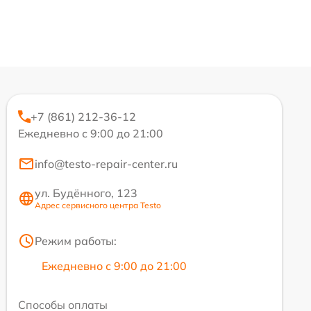
+7 (861) 212-36-12
Ежедневно с 9:00 до 21:00
info@testo-repair-center.ru
ул. Будённого, 123
Адрес сервисного центра Testo
Режим работы:
Ежедневно с 9:00 до 21:00
Способы оплаты