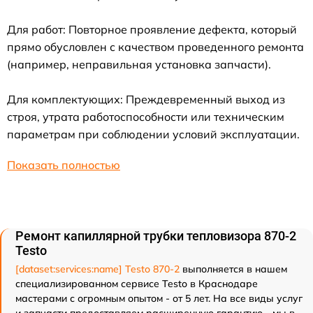
Для работ: Повторное проявление дефекта, который
прямо обусловлен с качеством проведенного ремонта
(например, неправильная установка запчасти).
Для комплектующих: Преждевременный выход из
строя, утрата работоспособности или техническим
параметрам при соблюдении условий эксплуатации.
Показать полностью
Ремонт капиллярной трубки тепловизора 870-2
Testo
[dataset:services:name] Testo 870-2
выполняется в нашем
специализированном сервисе Testo в Краснодаре
мастерами с огромным опытом - от 5 лет. На все виды услуг