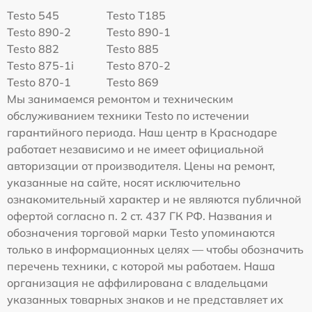
Testo 545
Testo T185
Testo 890-2
Testo 890-1
Testo 882
Testo 885
Testo 875-1i
Testo 870-2
Testo 870-1
Testo 869
Мы занимаемся ремонтом и техническим
обслуживанием техники Testo по истечении
гарантийного периода. Наш центр в Краснодаре
работает независимо и не имеет официальной
авторизации от производителя. Цены на ремонт,
указанные на сайте, носят исключительно
ознакомительный характер и не являются публичной
офертой согласно п. 2 ст. 437 ГК РФ. Названия и
обозначения торговой марки Testo упоминаются
только в информационных целях — чтобы обозначить
перечень техники, с которой мы работаем. Наша
организация не аффилирована с владельцами
указанных товарных знаков и не представляет их