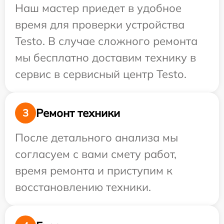
Наш мастер приедет в удобное
время для проверки устройства
Testo. В случае сложного ремонта
мы бесплатно доставим технику в
сервис в сервисный центр Testo.
Ремонт техники
3
После детального анализа мы
согласуем с вами смету работ,
время ремонта и приступим к
восстановлению техники.