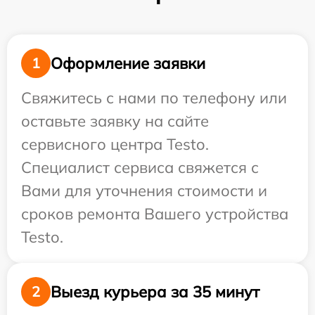
Оформление заявки
1
Свяжитесь с нами по телефону или
оставьте заявку на сайте
сервисного центра Testo.
Специалист сервиса свяжется с
Вами для уточнения стоимости и
сроков ремонта Вашего устройства
Testo.
Выезд курьера за 35 минут
2