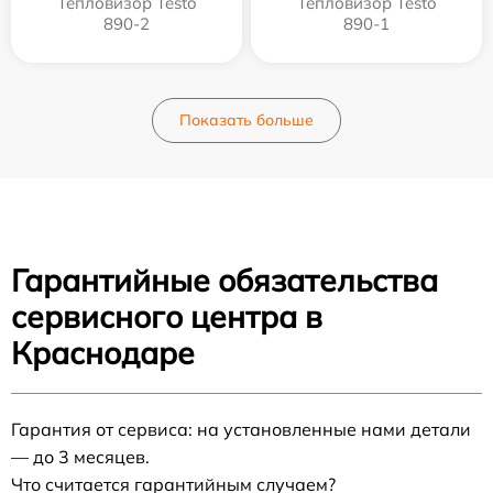
Тепловизор Testo
Тепловизор Testo
890-2
890-1
Показать больше
Гарантийные обязательства
сервисного центра в
Краснодаре
Гарантия от сервиса: на установленные нами детали
— до 3 месяцев.
Что считается гарантийным случаем?