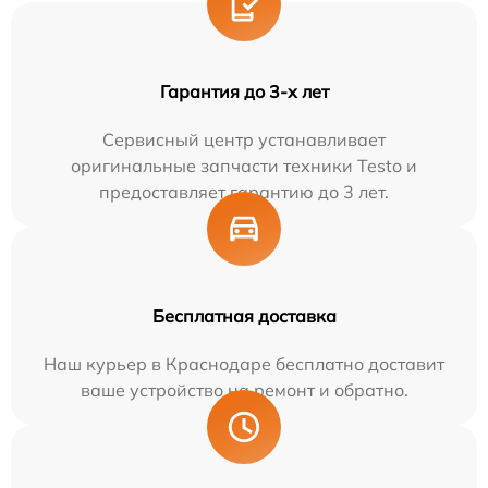
Гарантия до 3-х лет
Сервисный центр устанавливает
оригинальные запчасти техники Testo и
предоставляет гарантию до 3 лет.
Бесплатная доставка
Наш курьер в Краснодаре бесплатно доставит
ваше устройство на ремонт и обратно.