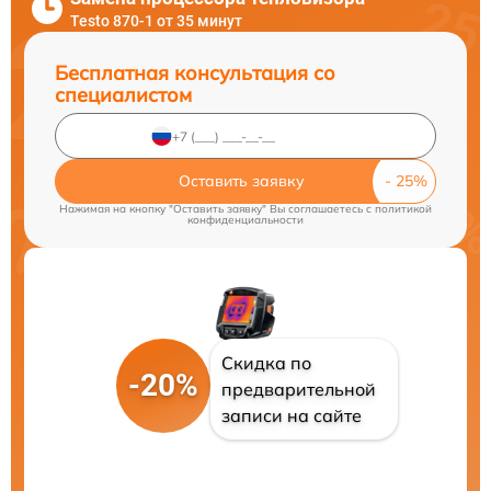
Testo 870-1 от 35 минут
Бесплатная консультация со
специалистом
Оставить заявку
Нажимая на кнопку "Оставить заявку" Вы соглашаетесь c
политикой
конфиденциальности
Скидка по
-20%
предварительной
записи на сайте