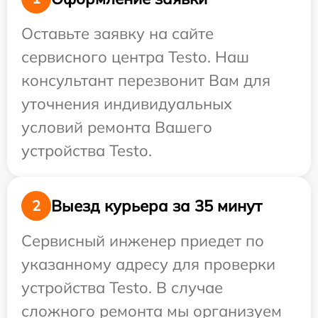
Оставьте заявку на сайте
сервисного центра Testo. Наш
консультант перезвонит Вам для
уточнения индивидуальных
условий ремонта Вашего
устройства Testo.
Выезд курьера за 35 минут
2
Сервисный инженер приедет по
указанному адресу для проверки
устройства Testo. В случае
сложного ремонта мы организуем