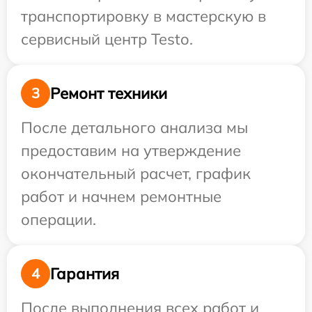
транспортировку в мастерскую в
сервисный центр Testo.
Ремонт техники
3
После детального анализа мы
предоставим на утверждение
окончательный расчет, график
работ и начнем ремонтные
операции.
Гарантия
4
После выполнения всех работ и