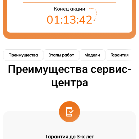
Конец акции
01:13:42
Преимущества
Этапы работ
Модели
Гарантия
Преимущества сервис-
центра
Гарантия до 3-х лет