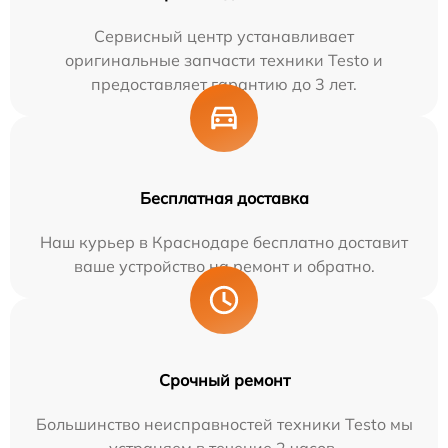
Сервисный центр устанавливает
оригинальные запчасти техники Testo и
предоставляет гарантию до 3 лет.
Бесплатная доставка
Наш курьер в Краснодаре бесплатно доставит
ваше устройство на ремонт и обратно.
Срочный ремонт
Большинство неисправностей техники Testo мы