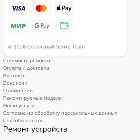
© 2026 Сервисный центр Testo
Стоимость ремонта
Оплата и доставка
Контакты
Вакансии
О компании
Ремонтируемые модели
Наши услуги
Согласие на обработку персональных данных
Способы оплаты
Ремонт устройств