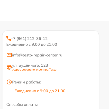
+7 (861) 212-36-12
Ежедневно с 9:00 до 21:00
info@testo-repair-center.ru
ул. Будённого, 123
Адрес сервисного центра Testo
Режим работы:
Ежедневно с 9:00 до 21:00
Способы оплаты