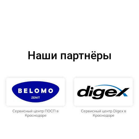
Наши партнёры
Сервисный центр ПОСП в
Сервисный центр Digex в
Краснодаре
Краснодаре