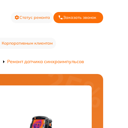
Статус ремонта
Заказать звонок
Корпоративным клиентам
Ремонт датчика синхроимпульсов