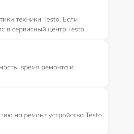
ики техники Testo. Если
с в сервисный центр Testo.
ость, время ремонта и
ию на ремонт устройства Testo