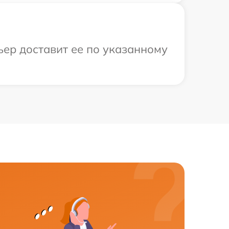
ьер доставит ее по указанному