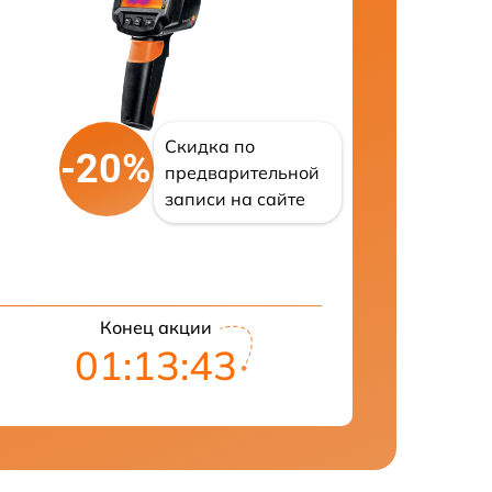
Скидка по
-20%
предварительной
записи на сайте
Конец акции
01:13:43