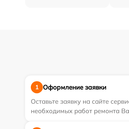
Оформление заявки
1
Оставьте заявку на сайте серви
необходимых работ ремонта Ваш