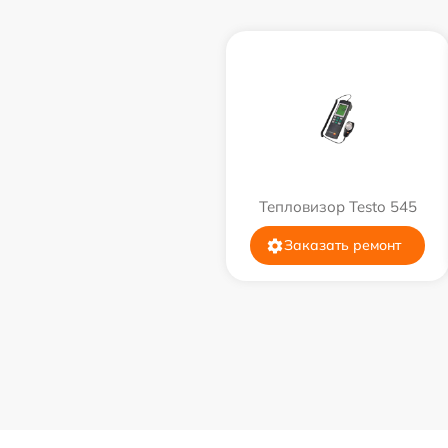
Тепловизор Testo 545
Заказать ремонт