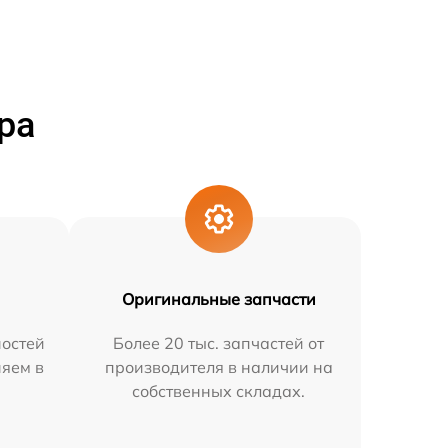
ра
Оригинальные запчасти
остей
Более 20 тыс. запчастей от
няем в
производителя в наличии на
собственных складах.