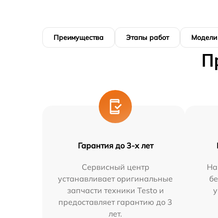
Преимущества
Этапы работ
Модели
П
Гарантия до 3-х лет
Сервисный центр
На
устанавливает оригинальные
бе
запчасти техники Testo и
у
предоставляет гарантию до 3
лет.