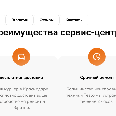
Гарантия
Отзывы
Контакты
реимущества сервис-цент
Бесплатная доставка
Срочный ремонт
ш курьер в Краснодаре
Большинство неисправн
сплатно доставит ваше
техники Testo мы устра
стройство на ремонт и
течение 2 часов.
обратно.