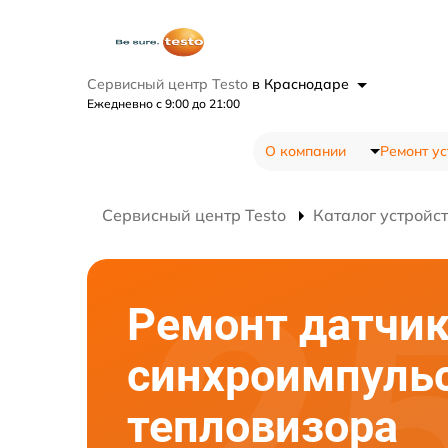
Сервисный центр Testo
в Краснодаре
Ежедневно с 9:00 до 21:00
О компании
Ремонт ус
Сервисный центр Testo
Каталог устройс
Ремонт датчи
синхроимпуль
тепловизора