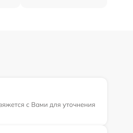
свяжется с Вами для уточнения