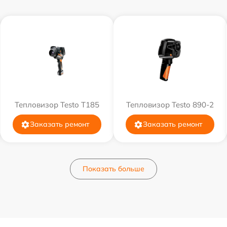
Тепловизор Testo T185
Тепловизор Testo 890-2
Заказать ремонт
Заказать ремонт
Показать больше