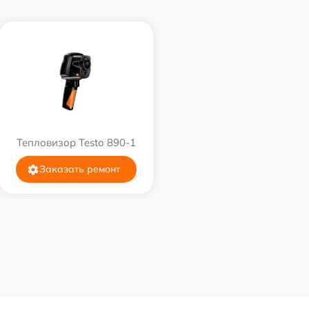
Тепловизор Testo 890-1
Заказать ремонт