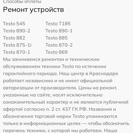
Способы оплаты
Ремонт устройств
Testo 545
Testo T185
Testo 890-2
Testo 890-1
Testo 882
Testo 885
Testo 875-1i
Testo 870-2
Testo 870-1
Testo 869
Мы занимаемся ремонтом и техническим
обслуживанием техники Testo по истечении
гарантийного периода. Наш центр в Краснодаре
работает независимо и не имеет официальной
авторизации от производителя. Цены на ремонт,
указанные на сайте, носят исключительно
ознакомительный характер и не являются публичной
офертой согласно п. 2 ст. 437 ГК РФ. Названия и
обозначения торговой марки Testo упоминаются
только в информационных целях — чтобы обозначить
перечень техники, с которой мы работаем. Наша