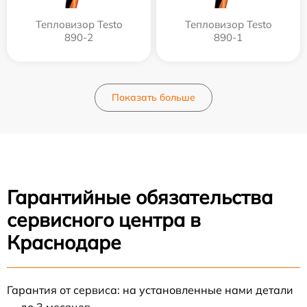
Тепловизор Testo
Тепловизор Testo
890-2
890-1
Показать больше
Гарантийные обязательства
сервисного центра в
Краснодаре
Гарантия от сервиса: на установленные нами детали