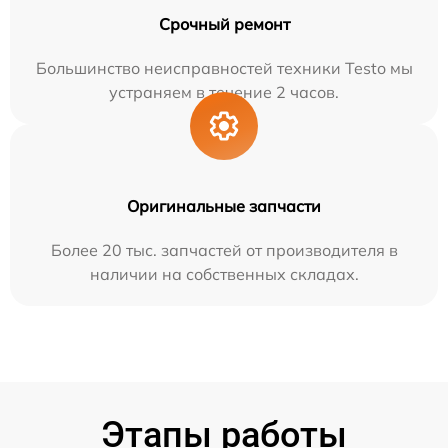
Срочный ремонт
Большинство неисправностей техники Testo мы
устраняем в течение 2 часов.
Оригинальные запчасти
Более 20 тыс. запчастей от производителя в
наличии на собственных складах.
Этапы работы