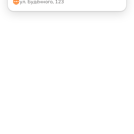
ул. Будённого, 123