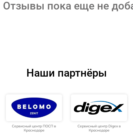
Отзывы пока еще не до
Наши партнёры
Сервисный центр ПОСП в
Сервисный центр Digex в
Краснодаре
Краснодаре