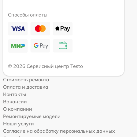
Способы оплаты
© 2026 Сервисный центр Testo
Стоимость ремонта
Оплата и доставка
Контакты
Вакансии
О компании
Ремонтируемые модели
Наши услуги
Согласие на обработку персональных данных