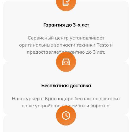
Гарантия до 3-х лет
Сервисный центр устанавливает
оригинальные запчасти техники Testo и
предоставляет гарантию до 3 лет.
Бесплатная доставка
Наш курьер в Краснодаре бесплатно доставит
ваше устройство на ремонт и обратно.