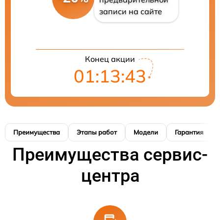
записи на сайте
Конец акции
01:13:42
Преимущества
Этапы работ
Модели
Гарантия
Преимущества сервис-
центра