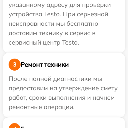
указанному адресу для проверки
устройства Testo. При серьезной
неисправности мы бесплатно
доставим технику в сервис в
сервисный центр Testo.
Ремонт техники
3
После полной диагностики мы
предоставим на утверждение смету
работ, сроки выполнения и начнем
ремонтные операции.