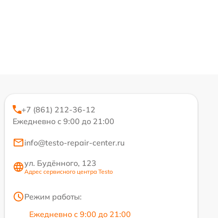
+7 (861) 212-36-12
Ежедневно с 9:00 до 21:00
info@testo-repair-center.ru
ул. Будённого, 123
Адрес сервисного центра Testo
Режим работы:
Ежедневно с 9:00 до 21:00