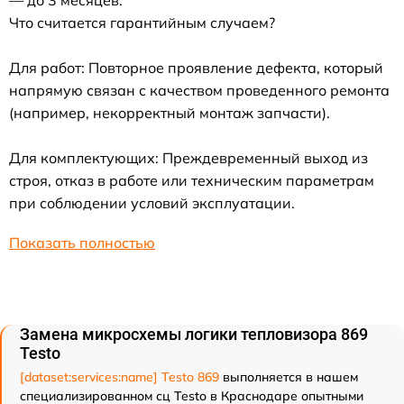
— до 3 месяцев.
Что считается гарантийным случаем?
Для работ: Повторное проявление дефекта, который
напрямую связан с качеством проведенного ремонта
(например, некорректный монтаж запчасти).
Для комплектующих: Преждевременный выход из
строя, отказ в работе или техническим параметрам
при соблюдении условий эксплуатации.
Показать полностью
Замена микросхемы логики тепловизора 869
Testo
[dataset:services:name] Testo 869
выполняется в нашем
специализированном сц Testo в Краснодаре опытными