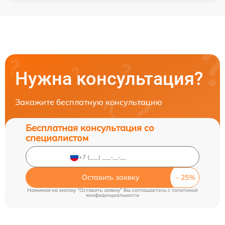
Нужна консультация?
Закажите бесплатную консультацию
Бесплатная консультация со
специалистом
Оставить заявку
Нажимая на кнопку "Оставить заявку" Вы соглашаетесь c
политикой
конфиденциальности