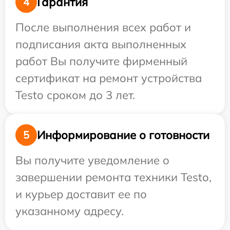
Гарантия
4
После выполнения всех работ и
подписания акта выполненных
работ Вы получите фирменный
сертификат на ремонт устройства
Testo сроком до 3 лет.
Информирование о готовности
5
Вы получите уведомление о
завершении ремонта техники Testo,
и курьер доставит ее по
указанному адресу.