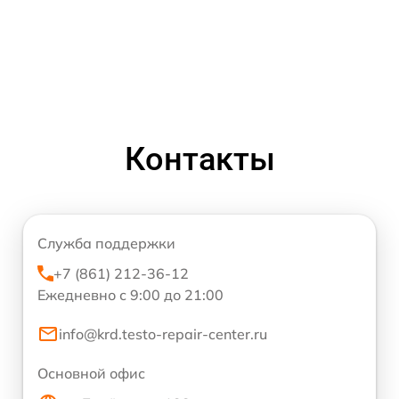
Контакты
Служба поддержки
+7 (861) 212-36-12
Ежедневно с 9:00 до 21:00
info@krd.testo-repair-center.ru
Основной офис