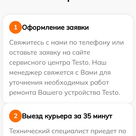
Оформление заявки
1
Свяжитесь с нами по телефону или
оставьте заявку на сайте
сервисного центра Testo. Наш
менеджер свяжется с Вами для
уточнения необходимых работ
ремонта Вашего устройства Testo.
Выезд курьера за 35 минут
2
Технический специалист приедет по