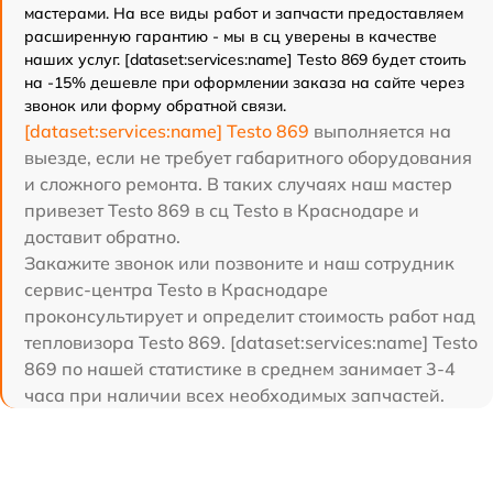
мастерами. На все виды работ и запчасти предоставляем
расширенную гарантию - мы в сц уверены в качестве
наших услуг. [dataset:services:name] Testo 869 будет стоить
на -15% дешевле при оформлении заказа на сайте через
звонок или форму обратной связи.
[dataset:services:name] Testo 869
выполняется на
выезде, если не требует габаритного оборудования
и сложного ремонта. В таких случаях наш мастер
привезет Testo 869 в сц Testo в Краснодаре и
доставит обратно.
Закажите звонок или позвоните и наш сотрудник
сервис-центра Testo в Краснодаре
проконсультирует и определит стоимость работ над
тепловизора Testo 869. [dataset:services:name] Testo
869 по нашей статистике в среднем занимает 3-4
часа при наличии всех необходимых запчастей.