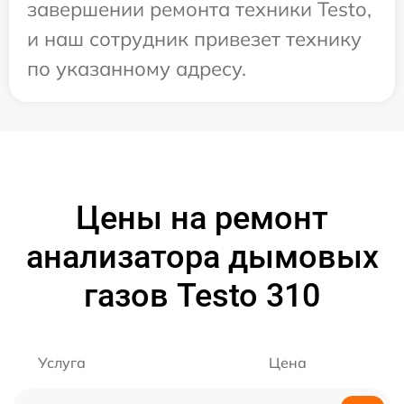
завершении ремонта техники Testo,
и наш сотрудник привезет технику
по указанному адресу.
Цены на ремонт
анализатора дымовых
газов Testo 310
Услуга
Цена