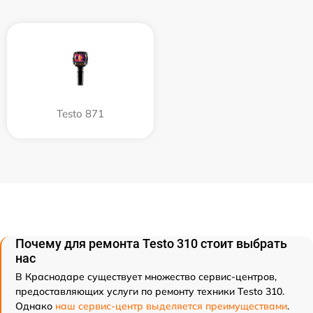
Testo 871
Почему для ремонта Testo 310 стоит выбрать
нас
В Краснодаре существует множество сервис-центров,
предоставляющих услуги по ремонту техники Testo 310.
Однако
наш сервис-центр выделяется преимуществами
.