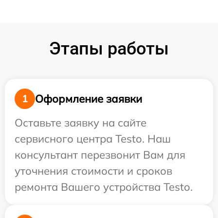
Этапы работы
Оформление заявки
1
Оставьте заявку на сайте
сервисного центра Testo. Наш
консультант перезвонит Вам для
уточнения стоимости и сроков
ремонта Вашего устройства Testo.