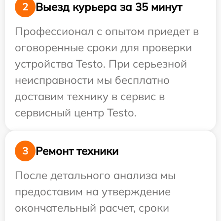
Выезд курьера за 35 минут
2
Профессионал с опытом приедет в
оговоренные сроки для проверки
устройства Testo. При серьезной
неисправности мы бесплатно
доставим технику в сервис в
сервисный центр Testo.
Ремонт техники
3
После детального анализа мы
предоставим на утверждение
окончательный расчет, сроки