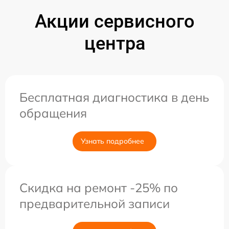
Акции сервисного
центра
Бесплатная диагностика в день
обращения
Узнать подробнее
Скидка на ремонт -25% по
предварительной записи