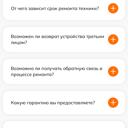
От чего зависит срок ремонта техники?
Возможен ли возврат устройства третьим
лицом?
Возможно ли получать обратную связь в
процессе ремонта?
Какую гарантию вы предоставляете?