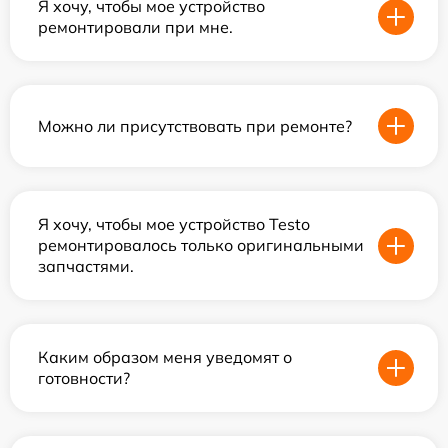
Я хочу, чтобы мое устройство
ремонтировали при мне.
Можно ли присутствовать при ремонте?
Я хочу, чтобы мое устройство Testo
ремонтировалось только оригинальными
запчастями.
Каким образом меня уведомят о
готовности?