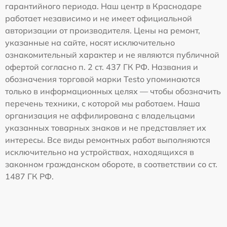
гарантийного периода. Наш центр в Краснодаре
работает независимо и не имеет официальной
авторизации от производителя. Цены на ремонт,
указанные на сайте, носят исключительно
ознакомительный характер и не являются публичной
офертой согласно п. 2 ст. 437 ГК РФ. Названия и
обозначения торговой марки Testo упоминаются
только в информационных целях — чтобы обозначить
перечень техники, с которой мы работаем. Наша
организация не аффилирована с владельцами
указанных товарных знаков и не представляет их
интересы. Все виды ремонтных работ выполняются
исключительно на устройствах, находящихся в
законном гражданском обороте, в соответствии со ст.
1487 ГК РФ.