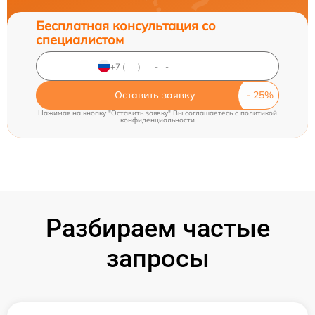
Бесплатная консультация со
специалистом
Оставить заявку
Нажимая на кнопку "Оставить заявку" Вы соглашаетесь c
политикой
конфиденциальности
Разбираем частые
запросы