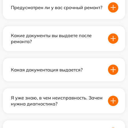
Предусмотрен ли у вас срочный ремонт?
Какие документы вы выдаете после
ремонта?
Какая документация выдается?
Я уже знаю, в чем неисправность. Зачем
нужна диагностика?