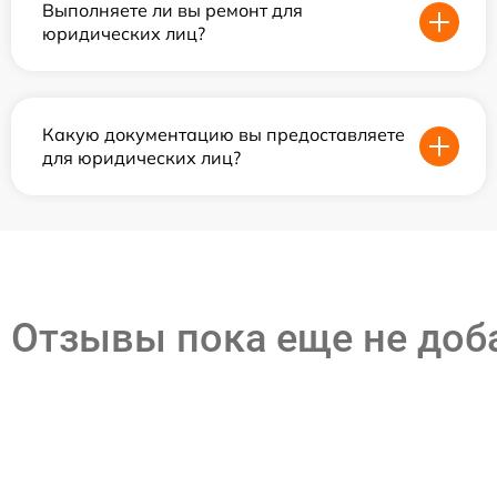
Выполняете ли вы ремонт для
юридических лиц?
Какую документацию вы предоставляете
для юридических лиц?
Отзывы пока еще не до