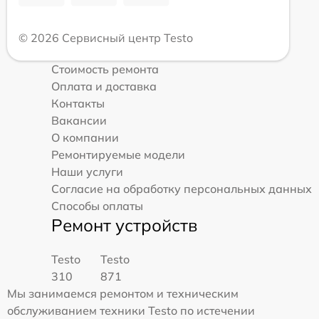
© 2026 Сервисный центр Testo
Стоимость ремонта
Оплата и доставка
Контакты
Вакансии
О компании
Ремонтируемые модели
Наши услуги
Согласие на обработку персональных данных
Способы оплаты
Ремонт устройств
Testo
Testo
310
871
Мы занимаемся ремонтом и техническим
обслуживанием техники Testo по истечении