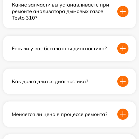
Какие запчасти вы устанавливаете при
ремонте анализатора дымовых газов
Testo 310?
Есть ли у вас бесплатная диагностика?
Как долго длится диагностика?
Меняется ли цена в процессе ремонта?