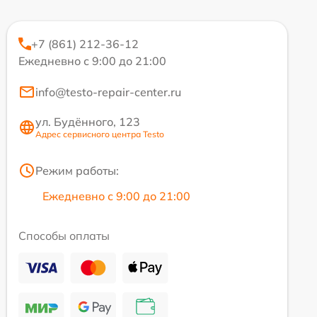
+7 (861) 212-36-12
Ежедневно с 9:00 до 21:00
info@testo-repair-center.ru
ул. Будённого, 123
Адрес сервисного центра Testo
Режим работы:
Ежедневно с 9:00 до 21:00
Способы оплаты