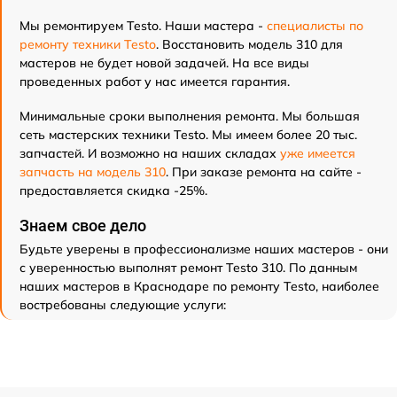
Мы ремонтируем Testo. Наши мастера -
специалисты по
ремонту техники Testo
. Восстановить модель 310 для
мастеров не будет новой задачей. На все виды
проведенных работ у нас имеется гарантия.
Минимальные сроки выполнения ремонта. Мы большая
сеть мастерских техники Testo. Мы имеем более 20 тыс.
запчастей. И возможно на наших складах
уже имеется
запчасть на модель 310
. При заказе ремонта на сайте -
предоставляется скидка -25%.
Знаем свое дело
Будьте уверены в профессионализме наших мастеров - они
с уверенностью выполнят ремонт Testo 310. По данным
наших мастеров в Краснодаре по ремонту Testo, наиболее
востребованы следующие услуги: