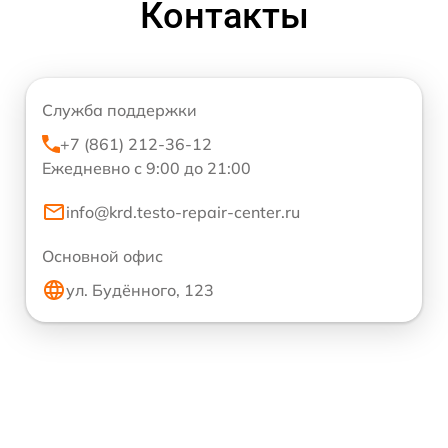
Контакты
Служба поддержки
+7 (861) 212-36-12
Ежедневно с 9:00 до 21:00
info@krd.testo-repair-center.ru
Основной офис
ул. Будённого, 123