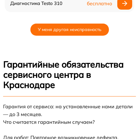
Диагностика Testo 310
бесплатно
У меня другая неисправность
Гарантийные обязательства
сервисного центра в
Краснодаре
Гарантия от сервиса: на установленные нами детали
— до 3 месяцев.
Что считается гарантийным случаем?
Для работ: Повторное возникновение дефекта,