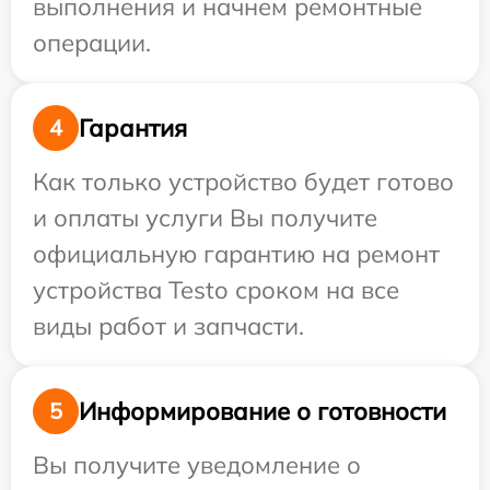
выполнения и начнем ремонтные
операции.
Гарантия
4
Как только устройство будет готово
и оплаты услуги Вы получите
официальную гарантию на ремонт
устройства Testo сроком на все
виды работ и запчасти.
Информирование о готовности
5
Вы получите уведомление о