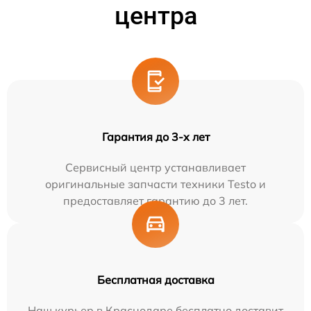
центра
Гарантия до 3-х лет
Сервисный центр устанавливает
оригинальные запчасти техники Testo и
предоставляет гарантию до 3 лет.
Бесплатная доставка
Наш курьер в Краснодаре бесплатно доставит