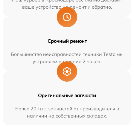
ваше устройство на ремонт и обратно.
Срочный ремонт
Большинство неисправностей техники Testo мы
устраняем в течение 2 часов.
Оригинальные запчасти
Более 20 тыс. запчастей от производителя в
наличии на собственных складах.