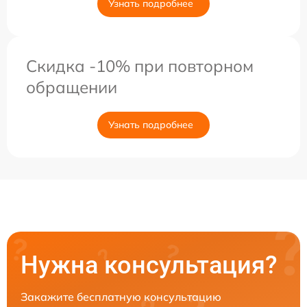
Узнать подробнее
Скидка -10% при повторном
обращении
Узнать подробнее
Нужна консультация?
Закажите бесплатную консультацию