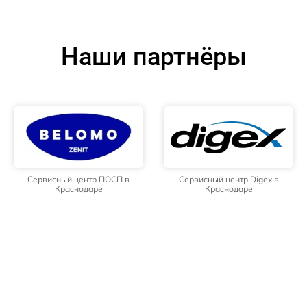
Наши партнёры
Сервисный центр ПОСП в
Сервисный центр Digex в
Краснодаре
Краснодаре