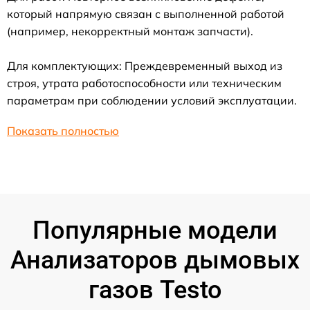
который напрямую связан с выполненной работой
(например, некорректный монтаж запчасти).
Для комплектующих: Преждевременный выход из
строя, утрата работоспособности или техническим
параметрам при соблюдении условий эксплуатации.
Показать полностью
Популярные модели
Анализаторов дымовых
газов Testo