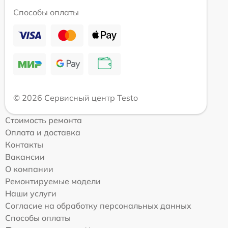
Способы оплаты
© 2026 Сервисный центр Testo
Стоимость ремонта
Оплата и доставка
Контакты
Вакансии
О компании
Ремонтируемые модели
Наши услуги
Согласие на обработку персональных данных
Способы оплаты