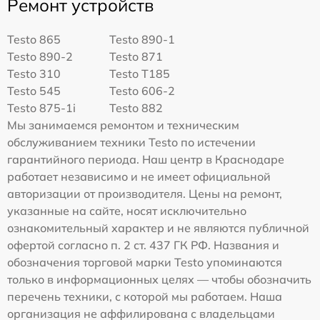
Ремонт устройств
Testo 865
Testo 890-1
Testo 890-2
Testo 871
Testo 310
Testo T185
Testo 545
Testo 606-2
Testo 875-1i
Testo 882
Мы занимаемся ремонтом и техническим
обслуживанием техники Testo по истечении
гарантийного периода. Наш центр в Краснодаре
работает независимо и не имеет официальной
авторизации от производителя. Цены на ремонт,
указанные на сайте, носят исключительно
ознакомительный характер и не являются публичной
офертой согласно п. 2 ст. 437 ГК РФ. Названия и
обозначения торговой марки Testo упоминаются
только в информационных целях — чтобы обозначить
перечень техники, с которой мы работаем. Наша
организация не аффилирована с владельцами