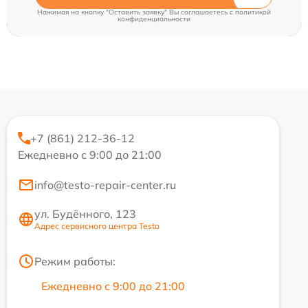
Нажимая на кнопку "Оставить заявку" Вы соглашаетесь c
политикой
конфиденциальности
+7 (861) 212-36-12
Ежедневно с 9:00 до 21:00
info@testo-repair-center.ru
ул. Будённого, 123
Адрес сервисного центра Testo
Режим работы:
Ежедневно с 9:00 до 21:00