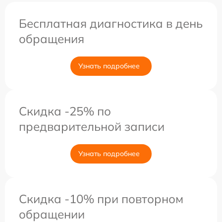
Бесплатная диагностика в день
обращения
Узнать подробнее
Скидка -25% по
предварительной записи
Узнать подробнее
Скидка -10% при повторном
обращении