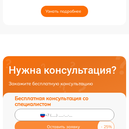
Узнать подробнее
Нужна консультация?
Закажите бесплатную консультацию
Бесплатная консультация со
специалистом
Оставить заявку