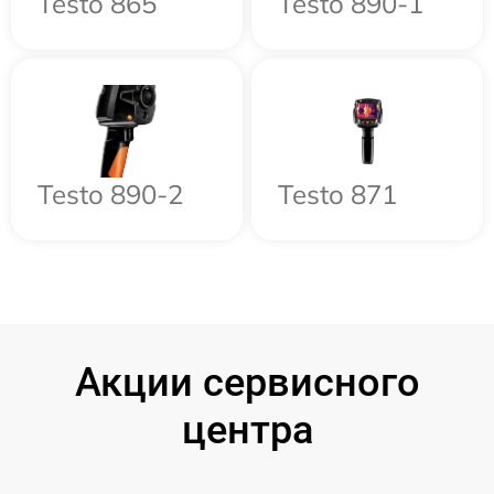
Testo 865
Testo 890-1
Testo 890-2
Testo 871
Акции сервисного
центра