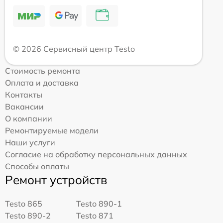
© 2026 Сервисный центр Testo
Стоимость ремонта
Оплата и доставка
Контакты
Вакансии
О компании
Ремонтируемые модели
Наши услуги
Согласие на обработку персональных данных
Способы оплаты
Ремонт устройств
Testo 865
Testo 890-1
Testo 890-2
Testo 871