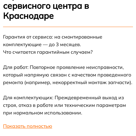
сервисного центра в
Краснодаре
Гарантия от сервиса: на смонтированные
комплектующие — до 3 месяцев.
Что считается гарантийным случаем?
Для работ: Повторное проявление неисправности,
который напрямую связан с качеством проведенного
ремонта (например, некорректный монтаж запчасти).
Для комплектующих: Преждевременный выход из
строя, отказ в работе или техническим параметрам
при нормальном использовании.
Показать полностью