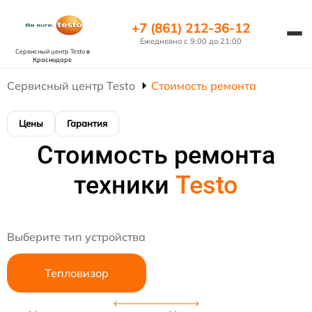
+7 (861) 212-36-12
Ежедневно с 9:00 до 21:00
Сервисный центр Testo
в
Краснодаре
Сервисный центр Testo
Стоимость ремонта
Цены
Гарантия
Стоимость ремонта
техники
Testo
Выберите тип устройства
Тепловизор