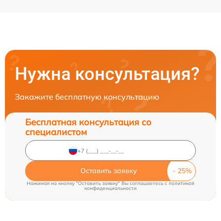
Нужна консультация?
Закажите бесплатную консультацию
Бесплатная консультация со
специалистом
Оставить заявку
Нажимая на кнопку "Оставить заявку" Вы соглашаетесь c
политикой
конфиденциальности