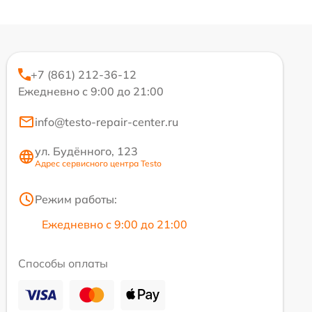
+7 (861) 212-36-12
Ежедневно с 9:00 до 21:00
info@testo-repair-center.ru
ул. Будённого, 123
Адрес сервисного центра Testo
Режим работы:
Ежедневно с 9:00 до 21:00
Способы оплаты