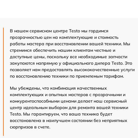
В нашем сервисном центре Testo мы гордимся
прозрачностью цен на комплектующие и стоимость
работы мастера при восстановлении вашей техники. Мы
стремимся обеспечить нашим клиентам честные и
доступные цены, поскольку все необходимые запчасти
закупаются напрямую у официального дилера Testo. Это
позволяет нам предоставлять высококачественные услуги
по восстановлению техники по приемлемым тарифам.
Мы убеждены, что комбинация качественных
комплектующих и опытных мастеров с прозрачными и
конкурентоспособными ценами делает наш сервисный
центр идеальным выбором для ремонта вашей техники
Testo. Мы гарантируем, что ваша техника будет
восстановлена в наилучшем состоянии без неприятных
сюрпризов в счете.