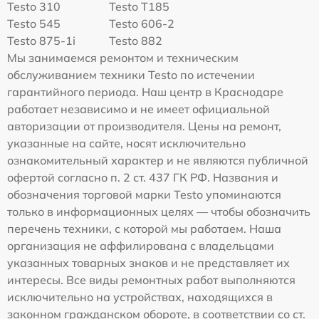
Testo 310
Testo T185
Testo 545
Testo 606-2
Testo 875-1i
Testo 882
Мы занимаемся ремонтом и техническим
обслуживанием техники Testo по истечении
гарантийного периода. Наш центр в Краснодаре
работает независимо и не имеет официальной
авторизации от производителя. Цены на ремонт,
указанные на сайте, носят исключительно
ознакомительный характер и не являются публичной
офертой согласно п. 2 ст. 437 ГК РФ. Названия и
обозначения торговой марки Testo упоминаются
только в информационных целях — чтобы обозначить
перечень техники, с которой мы работаем. Наша
организация не аффилирована с владельцами
указанных товарных знаков и не представляет их
интересы. Все виды ремонтных работ выполняются
исключительно на устройствах, находящихся в
законном гражданском обороте, в соответствии со ст.